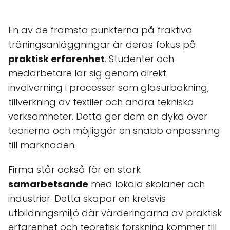
En av de framsta punkterna på fraktiva
träningsanläggningar är deras fokus på
praktisk erfarenhet
. Studenter och
medarbetare lär sig genom direkt
involverning i processer som glasurbakning,
tillverkning av textiler och andra tekniska
verksamheter. Detta ger dem en dyka över
teorierna och möjliggör en snabb anpassning
till marknaden.
Firma står också för en stark
samarbetsande
med lokala skolaner och
industrier. Detta skapar en kretsvis
utbildningsmiljö där värderingarna av praktisk
erfarenhet och teoretisk forskning kommer till