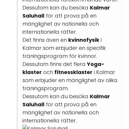
Dessutom kan du besöka
Kalmar
Saluhall
för att prova på en
mänglighet av nationella och
internationella rätter.
Det finns även en
kvinnofysik
i
Kalmar som erbjuder en specifik
träningsprogram för kvinnor.
Dessutom finns det flera
Yoga-
klaster
och
fitnessklaster
i Kalmar
som erbjuder en mänglighet av olika
träningsprogram.
Dessutom kan du besöka
Kalmar
Saluhall
för att prova på en
mänglighet av nationella och
internationella rätter.