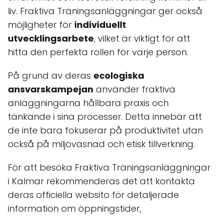
liv. Fraktiva Träningsanläggningar ger också
möjligheter för
individuellt
utvecklingsarbete
, vilket är viktigt för att
hitta den perfekta rollen för varje person.
På grund av deras
ecologiska
ansvarskampejan
använder fraktiva
anläggningarna hållbara praxis och
tänkande i sina processer. Detta innebär att
de inte bara fokuserar på produktivitet utan
också på miljöväsnad och etisk tillverkning.
För att besöka Fraktiva Träningsanläggningar
i Kalmar rekommenderas det att kontakta
deras officiella websito för detaljerade
information om öppningstider,