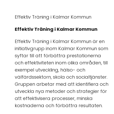
Effektiv Träning i Kalmar Kommun
Effektiv Träning i Kalmar Kommun
Effektiv Träning i Kalmar Kommun är en
initiativgrupp inom Kalmar Kommun som
syftar till att förbättra prestationerna
och effektiviteten inom olika områden, till
exempel utveckling, hälso- och
välfärdssektorn, skola och socialtjänster.
Gruppen arbetar med att identifiera och
utveckla nya metoder och strategier för
att effektivisera processer, minska
kostnaderna och förbättra resultaten.