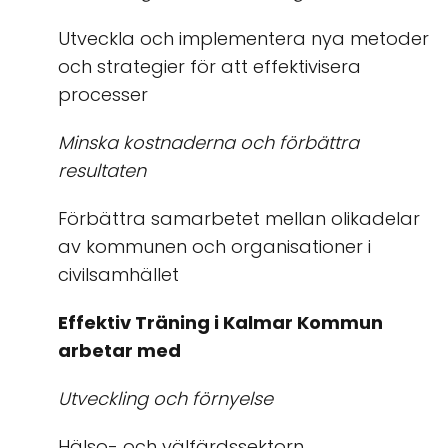
Utveckla och implementera nya metoder
och strategier för att effektivisera
processer
Minska kostnaderna och förbättra
resultaten
Förbättra samarbetet mellan olikadelar
av kommunen och organisationer i
civilsamhället
Effektiv Träning i Kalmar Kommun
arbetar med
Utveckling och förnyelse
Hälso- och välfärdssektorn