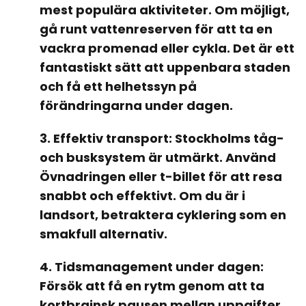
mest populära aktiviteter. Om möjligt,
gå runt vattenreserven för att ta en
vackra promenad eller cykla. Det är ett
fantastiskt sätt att uppenbara staden
och få ett helhetssyn på
förändringarna under dagen.
3. Effektiv transport: Stockholms tåg-
och busksystem är utmärkt. Använd
Övnadringen eller t-billet för att resa
snabbt och effektivt. Om du är i
landsort, betraktera cyklering som en
smakfull alternativ.
4. Tidsmanagement under dagen:
Försök att få en rytm genom att ta
kortbrainsk pausen mellan uppgifter.