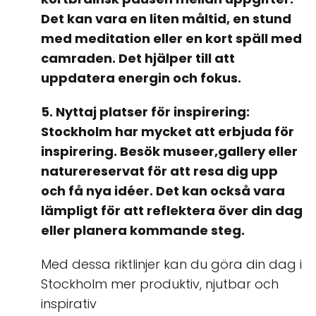
Det kan vara en liten måltid, en stund
med meditation eller en kort späll med
camraden. Det hjälper till att
uppdatera energin och fokus.
5. Nyttaj platser för inspirering:
Stockholm har mycket att erbjuda för
inspirering. Besök museer,gallery eller
naturereservat för att resa dig upp
och få nya idéer. Det kan också vara
lämpligt för att reflektera över din dag
eller planera kommande steg.
Med dessa riktlinjer kan du göra din dag i
Stockholm mer produktiv, njutbar och
inspirativ