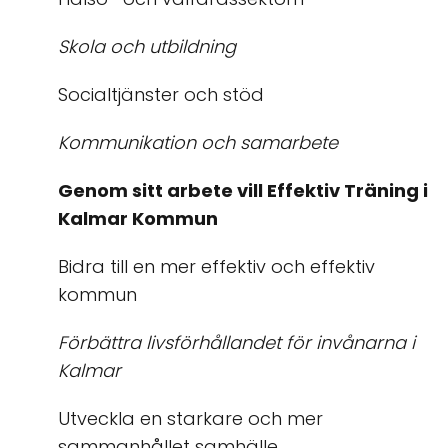
Skola och utbildning
Socialtjänster och stöd
Kommunikation och samarbete
Genom sitt arbete vill Effektiv Träning i
Kalmar Kommun
Bidra till en mer effektiv och effektiv
kommun
Förbättra livsförhållandet för invånarna i
Kalmar
Utveckla en starkare och mer
sammanhållet samhälle.