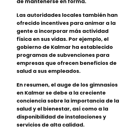
de mantenerse en forma.
Las autoridades locales también han
ofrecido incentives para animar a la
gente a incorporar más actividad
física en sus vidas. Por ejemplo, el
gobierno de Kalmar ha establecido
programas de subvenciones para
empresas que ofrecen beneficios de
salud a sus empleados.
En resumen, el auge de los gimnasios
en Kalmar se debe a la creciente
conciencia sobre la importancia de la
salud y el bienestar, así como a la
disponibilidad de instalaciones y
servicios de alta calidad.