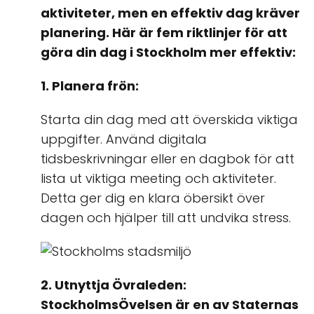
aktiviteter, men en effektiv dag kräver
planering. Här är fem riktlinjer för att
göra din dag i Stockholm mer effektiv:
1. Planera frön:
Starta din dag med att överskida viktiga
uppgifter. Använd digitala
tidsbeskrivningar eller en dagbok för att
lista ut viktiga meeting och aktiviteter.
Detta ger dig en klara öbersikt över
dagen och hjälper till att undvika stress.
2. Utnyttja Övraleden:
StockholmsÖvelsen är en av Staternas