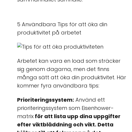
5 Användbara Tips för att öka din
produktivitet på arbetet
Arbetet kan vara en load som sträcker
sig genom dagarna, men det finns
många sätt att öka din produktivitet. Här
kommer fyra användbara tips:
Prioriteringssystem:
Använd ett
prioriteringssystem som Eisenhower-
matrix
för att lista upp dina uppgifter
efter viktbläddning och vikt. Detta