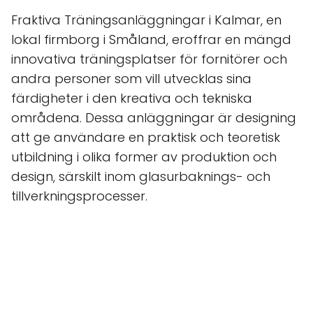
Fraktiva Träningsanläggningar i Kalmar, en
lokal firmborg i Småland, eroffrar en mängd
innovativa träningsplatser för fornitörer och
andra personer som vill utvecklas sina
färdigheter i den kreativa och tekniska
områdena. Dessa anläggningar är designing
att ge användare en praktisk och teoretisk
utbildning i olika former av produktion och
design, särskilt inom glasurbaknings- och
tillverkningsprocesser.