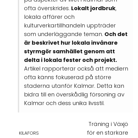
ofta överskrides.
Lokalt jordbruk
,
lokala affärer och
kulturverkartillhandeln uppträder
som underläggande teman.
Och det
är beskrivet hur lokala invånare
styrmgör samhället genom att
delta i lokala fester och projekt.
Artikel rapporterar också att mediern
ofta känns fokuserad på större
staderna utanför Kalmar. Detta kan
bidra till en överskådlig försoning av
Kalmar och dess unika livsstil.
Träning i Växjö
för en starkare
KILAFORS