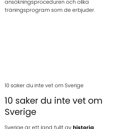
ansökningsproceduren och olika
träningsprogram som de erbjuder.
10 saker du inte vet om Sverige
10 saker du inte vet om
Sverige
Sverige är ett land fullt av
historia
,