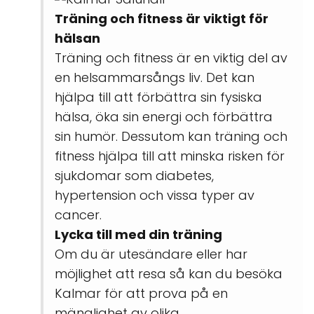
Träning och fitness är viktigt för
hälsan
Träning och fitness är en viktig del av
en helsammarsångs liv. Det kan
hjälpa till att förbättra sin fysiska
hälsa, öka sin energi och förbättra
sin humör. Dessutom kan träning och
fitness hjälpa till att minska risken för
sjukdomar som diabetes,
hypertension och vissa typer av
cancer.
Lycka till med din träning
Om du är utesändare eller har
möjlighet att resa så kan du besöka
Kalmar för att prova på en
mänglighet av olika