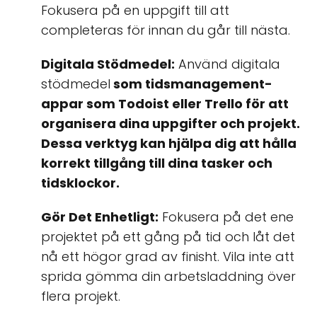
Fokusera på en uppgift till att
completeras för innan du går till nästa.
Digitala Stödmedel:
Använd digitala
stödmedel
som tidsmanagement-
appar som Todoist eller Trello för att
organisera dina uppgifter och projekt.
Dessa verktyg kan hjälpa dig att hålla
korrekt tillgång till dina tasker och
tidsklockor.
Gör Det Enhetligt:
Fokusera på det ene
projektet på ett gång på tid och låt det
nå ett högor grad av finisht. Vila inte att
sprida gömma din arbetsladdning över
flera projekt.