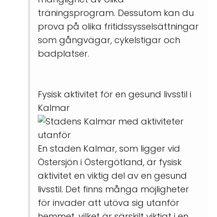
träningsprogram. Dessutom kan du
prova på olika fritidssysselsättningar
som gångvägar, cykelstigar och
badplatser.
Fysisk aktivitet för en gesund livsstil i
Kalmar
En staden Kalmar, som ligger vid
Östersjön i Östergötland, är fysisk
aktivitet en viktig del av en gesund
livsstil. Det finns många möjligheter
för invader att utöva sig utanför
hemmet, vilket är särskilt viktigt i en