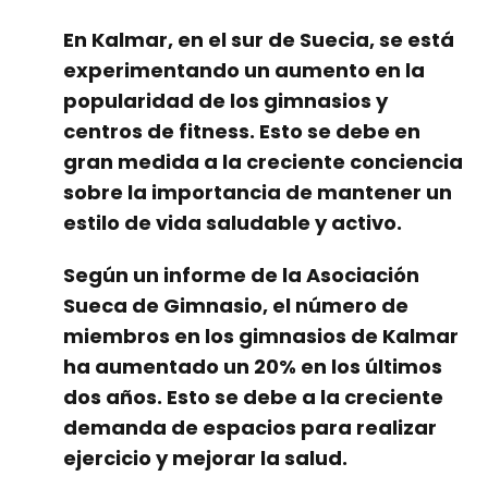
En Kalmar, en el sur de Suecia, se está
experimentando un aumento en la
popularidad de los gimnasios y
centros de fitness. Esto se debe en
gran medida a la creciente conciencia
sobre la importancia de mantener un
estilo de vida saludable y activo.
Según un informe de la Asociación
Sueca de Gimnasio, el número de
miembros en los gimnasios de Kalmar
ha aumentado un 20% en los últimos
dos años. Esto se debe a la creciente
demanda de espacios para realizar
ejercicio y mejorar la salud.