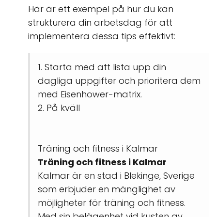
Här är ett exempel på hur du kan
strukturera din arbetsdag för att
implementera dessa tips effektivt:
1. Starta med att lista upp din
dagliga uppgifter och prioritera dem
med Eisenhower-matrix
.
2. På kväll
Träning och fitness i Kalmar
Träning och fitness i Kalmar
Kalmar är en stad i Blekinge, Sverige
som erbjuder en mänglighet av
möjligheter för träning och fitness.
Med sin belägenhet vid kusten av