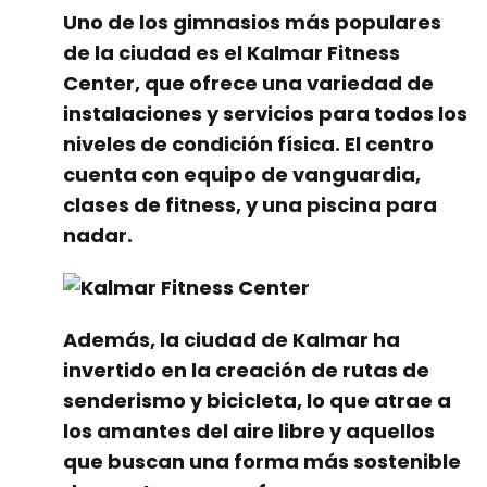
Uno de los gimnasios más populares
de la ciudad es el Kalmar Fitness
Center, que ofrece una variedad de
instalaciones y servicios para todos los
niveles de condición física. El centro
cuenta con equipo de vanguardia,
clases de fitness, y una piscina para
nadar.
Además, la ciudad de Kalmar ha
invertido en la creación de rutas de
senderismo y bicicleta, lo que atrae a
los amantes del aire libre y aquellos
que buscan una forma más sostenible