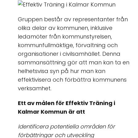
Gruppen består av representanter från
olika delar av kommunen, inklusive
ledamöter från kommunstyrelsen,
kommunfullmäktige, förvaltning och
organisationer i civilsamhället. Denna
sammansättning gör att man kan ta en
helhetsvisa syn på hur man kan
effektivisera och förbättra kommunens
verksamhet.
Ett av målen för Effektiv Träning i
Kalmar Kommun är att
Identificera potentiella områden för
förbättringar och utveckling