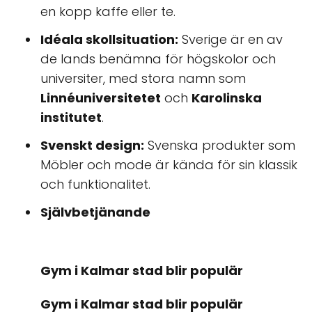
en kopp kaffe eller te.
Idéala skollsituation:
Sverige är en av
de lands benämna för högskolor och
universiter, med stora namn som
Linnéuniversitetet
och
Karolinska
institutet
.
Svenskt design:
Svenska produkter som
Möbler och mode är kända för sin klassik
och funktionalitet.
Självbetjänande
Gym i Kalmar stad blir populär
Gym i Kalmar stad blir populär