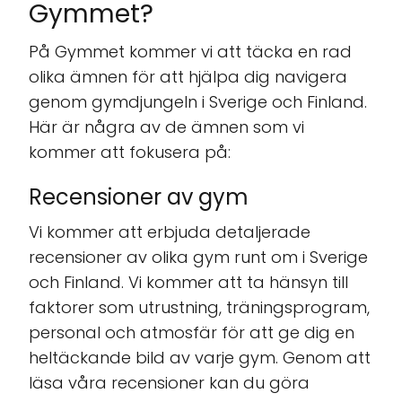
Gymmet?
På Gymmet kommer vi att täcka en rad
olika ämnen för att hjälpa dig navigera
genom gymdjungeln i Sverige och Finland.
Här är några av de ämnen som vi
kommer att fokusera på:
Recensioner av gym
Vi kommer att erbjuda detaljerade
recensioner av olika gym runt om i Sverige
och Finland. Vi kommer att ta hänsyn till
faktorer som utrustning, träningsprogram,
personal och atmosfär för att ge dig en
heltäckande bild av varje gym. Genom att
läsa våra recensioner kan du göra