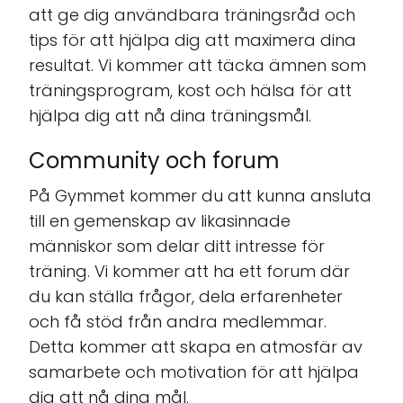
att ge dig användbara träningsråd och
tips för att hjälpa dig att maximera dina
resultat. Vi kommer att täcka ämnen som
träningsprogram, kost och hälsa för att
hjälpa dig att nå dina träningsmål.
Community och forum
På Gymmet kommer du att kunna ansluta
till en gemenskap av likasinnade
människor som delar ditt intresse för
träning. Vi kommer att ha ett forum där
du kan ställa frågor, dela erfarenheter
och få stöd från andra medlemmar.
Detta kommer att skapa en atmosfär av
samarbete och motivation för att hjälpa
dig att nå dina mål.