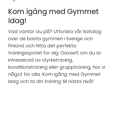
Kom igång med Gymmet
idag!
Vad väntar du på? Utforska vår katalog
över de bästa gymmen i Sverige och
Finland och hitta det perfekta
träningsspotet för dig. Oavsett om du är
intresserad av styrketräning,
konditionsträning eller gruppträning, har vi
något för alla. Kom igång med Gymmet
idag och ta din träning till nästa nivå!