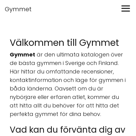
Gymmet
Välkommen till Gymmet
Gymmet
är den ultimata katalogen över
de bästa gymmen i Sverige och Finland.
Här hittar du omfattande recensioner,
kontaktinformation och läge för gymmen i
båda länderna. Oavsett om du är
nybörjare eller erfaren atlet, kommer du
att hitta allt du behöver för att hitta det
perfekta gymmet för dina behov.
Vad kan du förvänta dig av