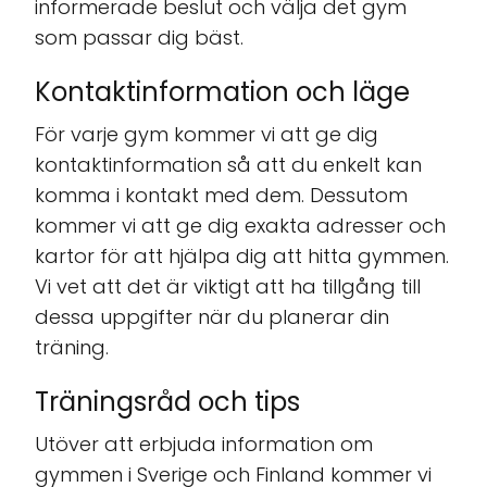
informerade beslut och välja det gym
som passar dig bäst.
Kontaktinformation och läge
För varje gym kommer vi att ge dig
kontaktinformation så att du enkelt kan
komma i kontakt med dem. Dessutom
kommer vi att ge dig exakta adresser och
kartor för att hjälpa dig att hitta gymmen.
Vi vet att det är viktigt att ha tillgång till
dessa uppgifter när du planerar din
träning.
Träningsråd och tips
Utöver att erbjuda information om
gymmen i Sverige och Finland kommer vi