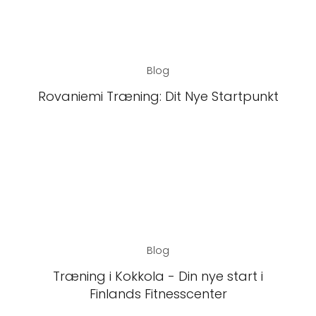
Blog
Rovaniemi Træning: Dit Nye Startpunkt
Blog
Træning i Kokkola - Din nye start i
Finlands Fitnesscenter