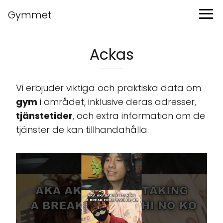
Gymmet
Ackas
Vi erbjuder viktiga och praktiska data om
gym
i området, inklusive deras adresser,
tjänstetider
, och extra information om de
tjänster de kan tillhandahålla.