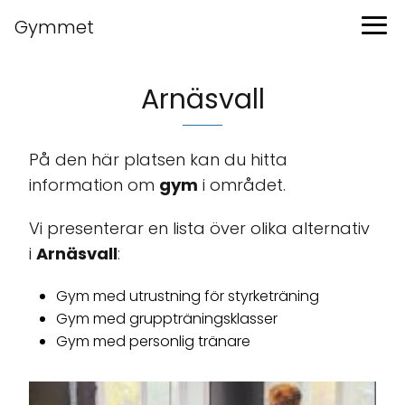
Gymmet
Arnäsvall
På den här platsen kan du hitta
information om
gym
i området.
Vi presenterar en lista över olika alternativ
i
Arnäsvall
:
Gym med utrustning för styrketräning
Gym med gruppträningsklasser
Gym med personlig tränare