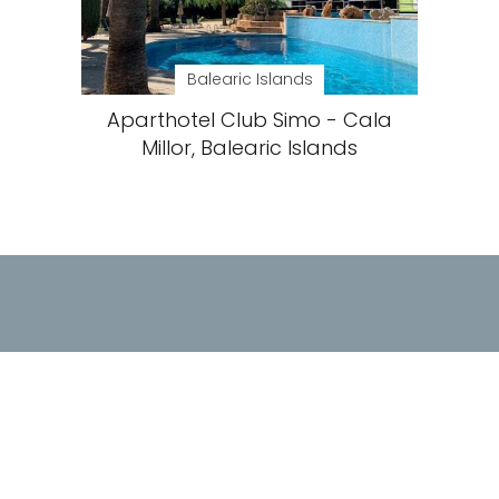
Balearic Islands
Aparthotel Club Simo - Cala
Millor, Balearic Islands