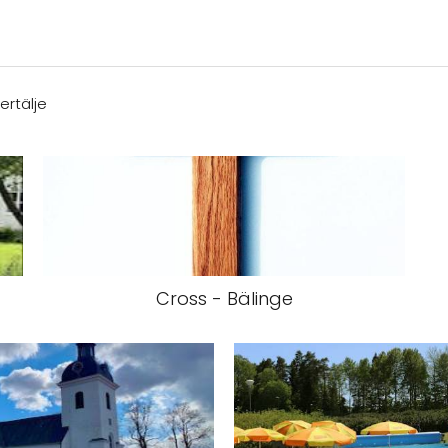
ertälje
Cross - Bälinge