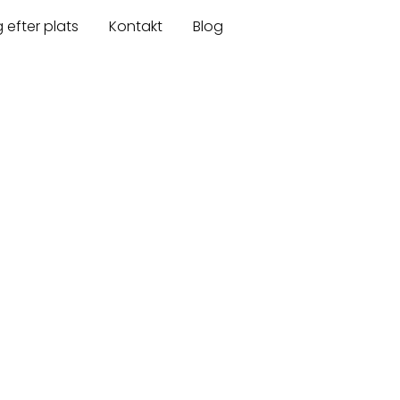
 efter plats
Kontakt
Blog