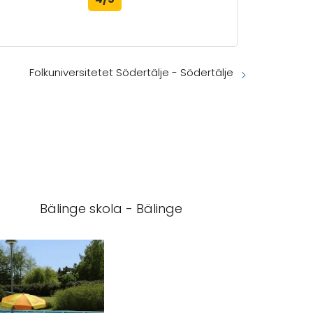
Folkuniversitetet Södertälje - Södertälje
Bälinge skola - Bälinge