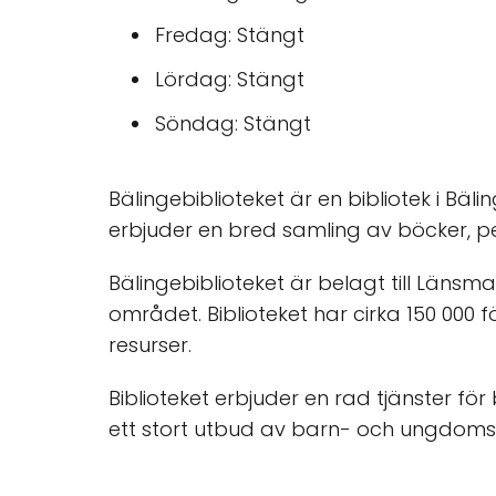
Fredag: Stängt
Lördag: Stängt
Söndag: Stängt
Bälingebiblioteket är en bibliotek i Bäli
erbjuder en bred samling av böcker, pe
Bälingebiblioteket är belagt till Län
området. Biblioteket har cirka 150 000 f
resurser.
Biblioteket erbjuder en rad tjänster för
ett stort utbud av barn- och ungdomsve