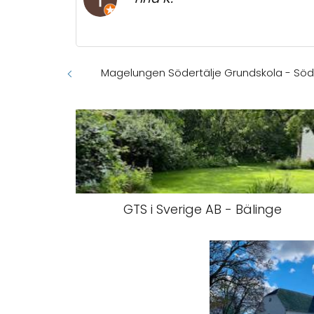
Magelungen Södertälje Grundskola - Söd
GTS i Sverige AB - Bälinge