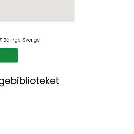
gebiblioteket