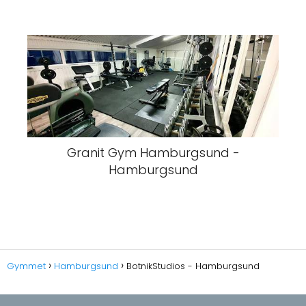
Granit Gym Hamburgsund -
Hamburgsund
Gymmet
Hamburgsund
BotnikStudios - Hamburgsund