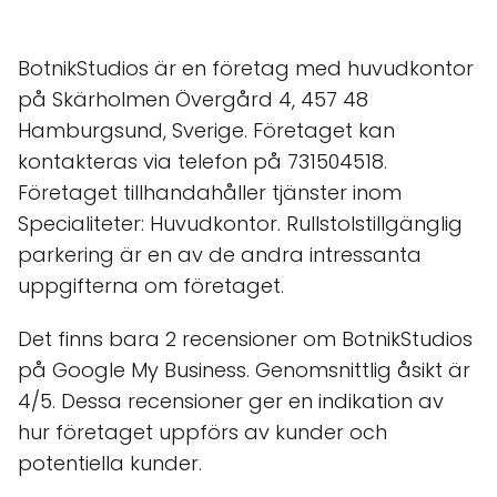
BotnikStudios är en företag med huvudkontor
på Skärholmen Övergård 4, 457 48
Hamburgsund, Sverige. Företaget kan
kontakteras via telefon på 731504518.
Företaget tillhandahåller tjänster inom
Specialiteter: Huvudkontor. Rullstolstillgänglig
parkering är en av de andra intressanta
uppgifterna om företaget.
Det finns bara 2 recensioner om BotnikStudios
på Google My Business. Genomsnittlig åsikt är
4/5. Dessa recensioner ger en indikation av
hur företaget uppförs av kunder och
potentiella kunder.