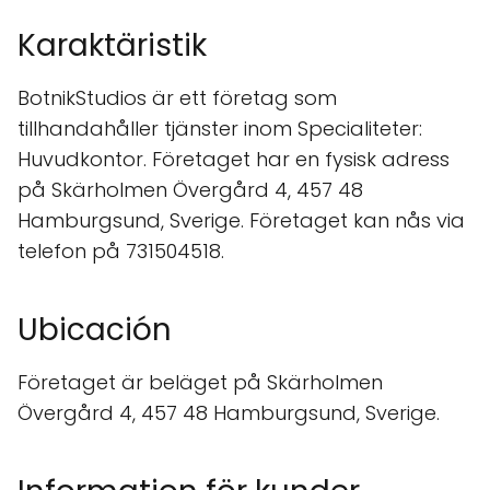
Karaktäristik
BotnikStudios är ett företag som
tillhandahåller tjänster inom Specialiteter:
Huvudkontor. Företaget har en fysisk adress
på Skärholmen Övergård 4, 457 48
Hamburgsund, Sverige. Företaget kan nås via
telefon på 731504518.
Ubicación
Företaget är beläget på Skärholmen
Övergård 4, 457 48 Hamburgsund, Sverige.