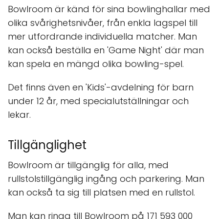
Bowlroom är känd för sina bowlinghallar med
olika svårighetsnivåer, från enkla lagspel till
mer utfordrande individuella matcher. Man
kan också beställa en 'Game Night' där man
kan spela en mängd olika bowling-spel.
Det finns även en 'Kids'-avdelning för barn
under 12 år, med specialutställningar och
lekar.
Tillgänglighet
Bowlroom är tillgänglig för alla, med
rullstolstillgänglig ingång och parkering. Man
kan också ta sig till platsen med en rullstol.
Man kan ringa till Bowlroom på 171 593 000