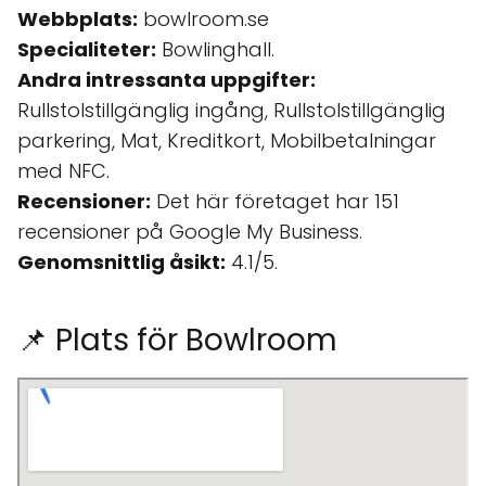
Webbplats:
bowlroom.se
Specialiteter:
Bowlinghall.
Andra intressanta uppgifter:
Rullstolstillgänglig ingång, Rullstolstillgänglig
parkering, Mat, Kreditkort, Mobilbetalningar
med NFC.
Recensioner:
Det här företaget har 151
recensioner på Google My Business.
Genomsnittlig åsikt:
4.1/5.
📌 Plats för Bowlroom