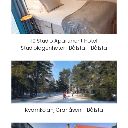
10 Studio Apartment Hotel
Studiolägenheter i Bålsta - Bålsta
Kvarnkojan, Granåsen - Bålsta