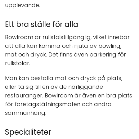
upplevande.
Ett bra ställe för alla
Bowlroom är rullstolstillgänglig, vilket innebär
att alla kan komma och njuta av bowling,
mat och dryck. Det finns även parkering för
rullstolar.
Man kan beställa mat och dryck på plats,
eller ta sig till en av de närliggande
restauranger. Bowlroom är även en bra plats
för företagstätningsmöten och andra
sammanhang.
Specialiteter