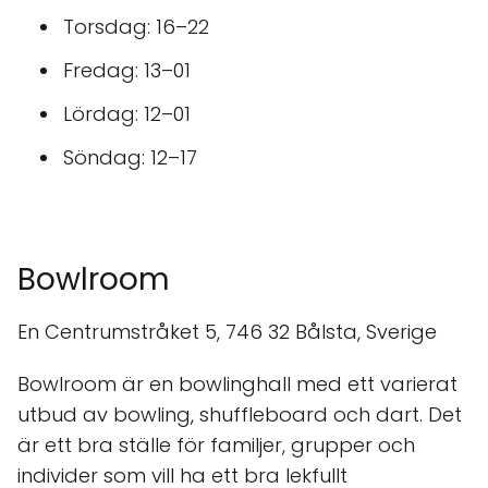
Torsdag: 16–22
Fredag: 13–01
Lördag: 12–01
Söndag: 12–17
Bowlroom
En Centrumstråket 5, 746 32 Bålsta, Sverige
Bowlroom är en bowlinghall med ett varierat
utbud av bowling, shuffleboard och dart. Det
är ett bra ställe för familjer, grupper och
individer som vill ha ett bra lekfullt