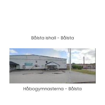
Bålsta ishall - Bålsta
Håbogymnasterna - Bålsta