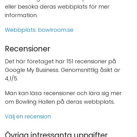
eller besöka deras webbplats för mer
information.
Webbplats:
bowlroom.se
Recensioner
Det här företaget har 151 recensioner på
Google My Business. Genomsnittlig åsikt är
4,1/5.
Man kan läsa recensioner och lära sig mer
om Bowling Hallen på deras webbplats.
Välj en recension
Övriga intressanta uppgifter