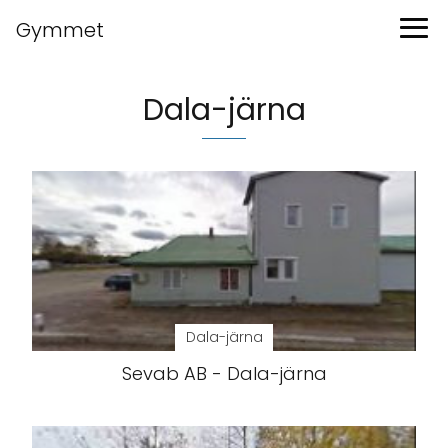
Gymmet
Dala-järna
Dala-järna
Sevab AB - Dala-järna