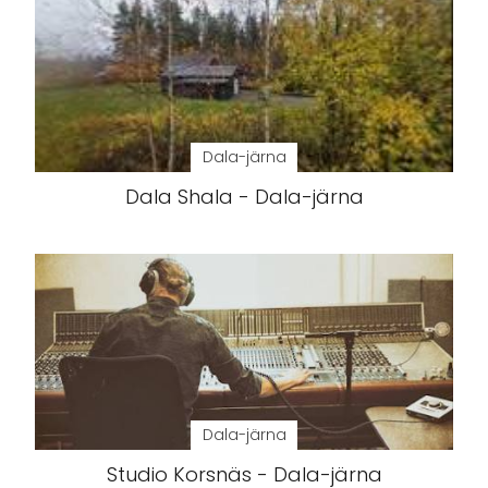
Dala-järna
Dala Shala - Dala-järna
Dala-järna
Studio Korsnäs - Dala-järna