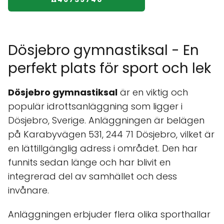
Dösjebro gymnastiksal - En
perfekt plats för sport och lek
Dösjebro gymnastiksal
är en viktig och
populär idrottsanläggning som ligger i
Dösjebro, Sverige. Anläggningen är belägen
på Karabyvägen 531, 244 71 Dösjebro, vilket är
en lättillgänglig adress i området. Den har
funnits sedan länge och har blivit en
integrerad del av samhället och dess
invånare.
Anläggningen erbjuder flera olika sporthallar