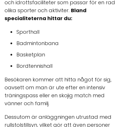
och idrottsfaciliteter som passar för en rad
olika sporter och aktiviter.
Bland
specialiteterna hittar du:
Sporthall
Badmintonbana
Basketplan
Bordtennishall
Besökaren kommer att hitta något för sig,
oavsett om man är ute efter en intensiv
träningspass eller en skojig match med
vänner och familj.
Dessutom är anläggningen utrustad med
rullstolstillsyn, vilket gör att även personer