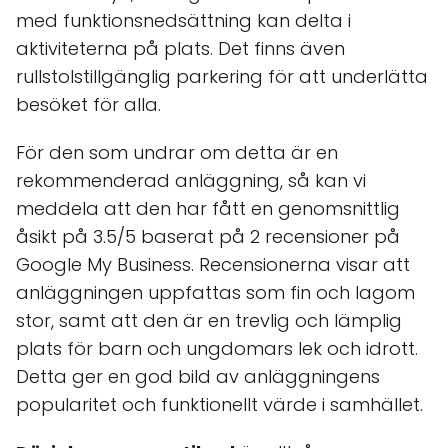
med funktionsnedsättning kan delta i
aktiviteterna på plats. Det finns även
rullstolstillgänglig parkering för att underlätta
besöket för alla.
För den som undrar om detta är en
rekommenderad anläggning, så kan vi
meddela att den har fått en genomsnittlig
åsikt på 3.5/5 baserat på 2 recensioner på
Google My Business. Recensionerna visar att
anläggningen uppfattas som fin och lagom
stor, samt att den är en trevlig och lämplig
plats för barn och ungdomars lek och idrott.
Detta ger en god bild av anläggningens
popularitet och funktionellt värde i samhället.