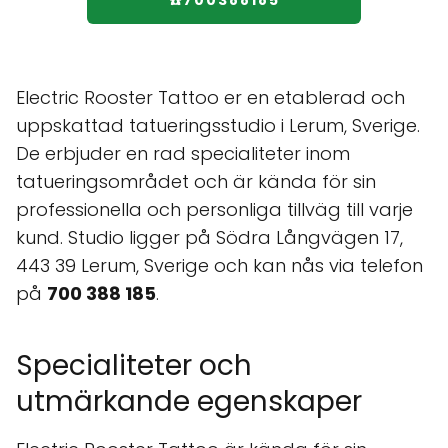
☎️700388185
Electric Rooster Tattoo er en etablerad och
uppskattad tatueringsstudio i Lerum, Sverige.
De erbjuder en rad specialiteter inom
tatueringsområdet och är kända för sin
professionella och personliga tillväg till varje
kund. Studio ligger på Södra Långvägen 17,
443 39 Lerum, Sverige och kan nås via telefon
på
700 388 185
.
Specialiteter och
utmärkande egenskaper