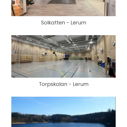
Solkatten - Lerum
Torpskolan - Lerum