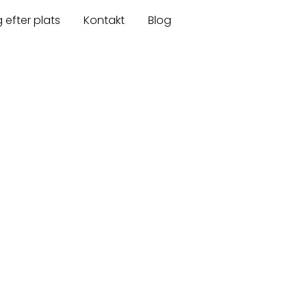
 efter plats
Kontakt
Blog