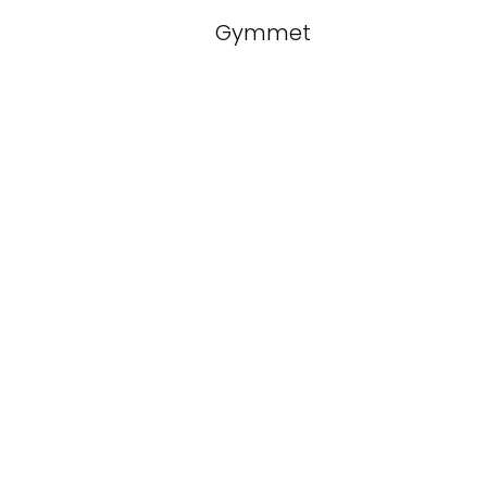
Gymmet