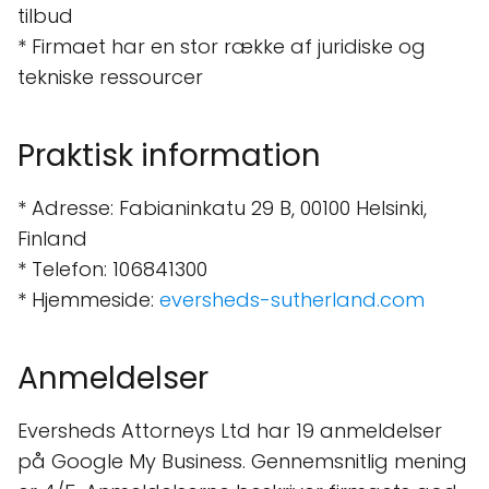
tilbud
* Firmaet har en stor række af juridiske og
tekniske ressourcer
Praktisk information
* Adresse: Fabianinkatu 29 B, 00100 Helsinki,
Finland
* Telefon: 106841300
* Hjemmeside:
eversheds-sutherland.com
Anmeldelser
Eversheds Attorneys Ltd har 19 anmeldelser
på Google My Business. Gennemsnitlig mening