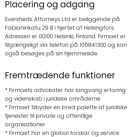
Placering og adgang
Eversheds Attorneys Ltd er beliggende på
Fabianinkatu 29 B i hjertet af Helsingfors.
Adressen er 00100 Helsinki, Finland. Firmaet er
tilgængeligt via telefon på 106841300 og kan
også besøges på sin hjemmeside.
Fremtrædende funktioner
* Firmaets advokater har langvarig erfaring
og videnskab i juridiske områderne
* Firmaet tilbyder en bred palette af juridiske
tjenester til private og offentlige
organisationer
* Firmaet har en global forskar og service