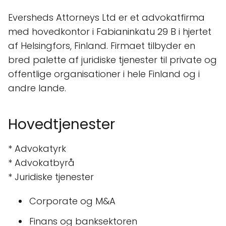
Eversheds Attorneys Ltd er et advokatfirma
med hovedkontor i Fabianinkatu 29 B i hjertet
af Helsingfors, Finland. Firmaet tilbyder en
bred palette af juridiske tjenester til private og
offentlige organisationer i hele Finland og i
andre lande.
Hovedtjenester
* Advokatyrk
* Advokatbyrå
* Juridiske tjenester
Corporate og M&A
Finans og banksektoren