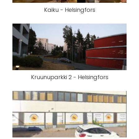
Kaiku - Helsingfors
Kruunuparkki 2 - Helsingfors