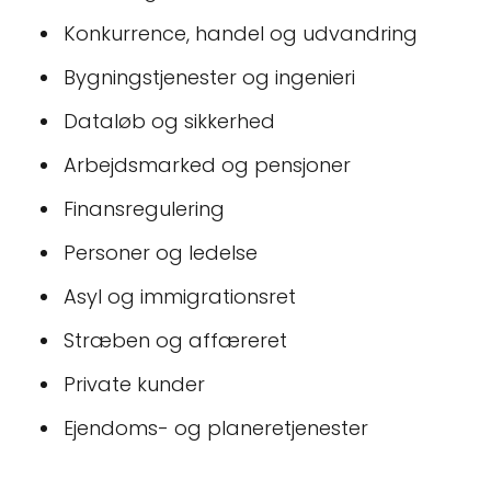
Konkurrence, handel og udvandring
Bygningstjenester og ingenieri
Dataløb og sikkerhed
Arbejdsmarked og pensjoner
Finansregulering
Personer og ledelse
Asyl og immigrationsret
Stræben og affæreret
Private kunder
Ejendoms- og planeretjenester