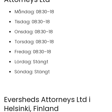
Måndag: 08:30–18
Tisdag: 08:30–18
Onsdag: 08:30–18
Torsdag: 08:30–18
Fredag: 08:30–18
Lördag: Stängt
Söndag: Stängt
Eversheds Attorneys Ltd i
Helsinki, Finland