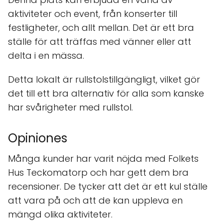
aktiviteter och event, från konserter till
festligheter, och allt mellan. Det är ett bra
ställe för att träffas med vänner eller att
delta i en mässa.
Detta lokalt är rullstolstillgängligt, vilket gör
det till ett bra alternativ för alla som kanske
har svårigheter med rullstol.
Opiniones
Många kunder har varit nöjda med Folkets
Hus Teckomatorp och har gett dem bra
recensioner. De tycker att det är ett kul ställe
att vara på och att de kan uppleva en
mängd olika aktiviteter.