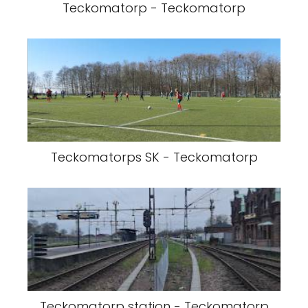
Teckomatorp - Teckomatorp
Teckomatorps SK - Teckomatorp
Teckomatorp station - Teckomatorp