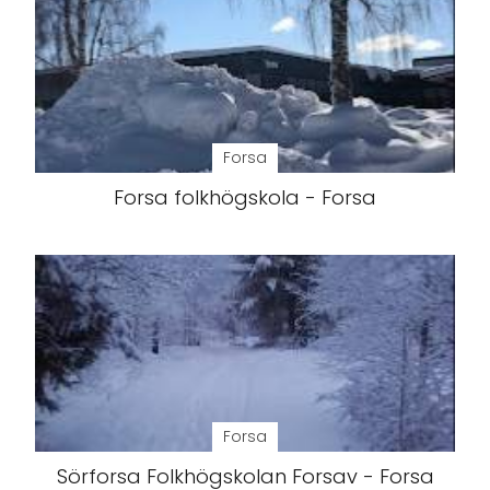
Forsa
Forsa folkhögskola - Forsa
Forsa
Sörforsa Folkhögskolan Forsav - Forsa