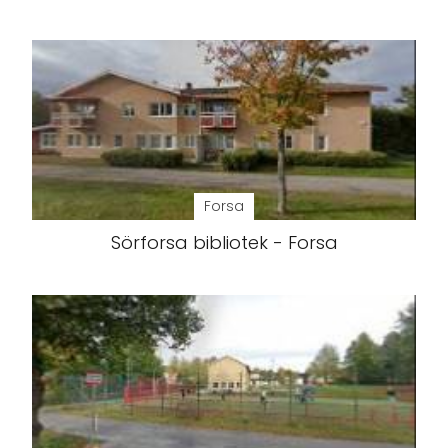
Forsa
Sörforsa bibliotek - Forsa