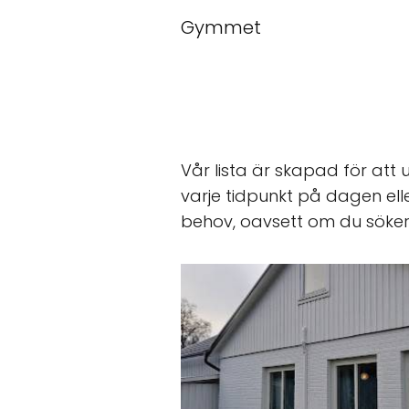
Gymmet
Vår lista är skapad för att
varje tidpunkt på dagen ell
behov, oavsett om du söker