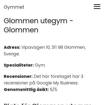
Gymmet
Glommen utegym -
Glommen
Adress:
Vipavägen 10, 311 98 Glommen,
Sverige.
Specialiteter:
Gym.
Recensioner:
Det här företaget har 3
recensioner på Google My Business.
Genomsnittlig åsikt:
5/5.