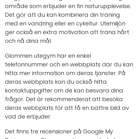
område som erbjuder en fin naturupplevelse.
Det gör att du kan kombinera din träning
med en vandring eller en cykeltur. Utemiljön
ger också en extra motivation att träna hårt
och nå dina mål.
Glommen utegym har en enkel
telefonnummer och en webbplats där du kan
hitta mer information om deras tjänster. På
deras webbplats kan du också hitta
kontaktuppgifter om de kan besvara dina
frågor. Det är rekommenderat att besöka
deras webbplats för att få en bättre bild av
vad de erbjuder.
Det finns tre recensioner på Google My