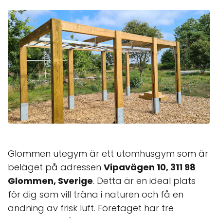
Glommen utegym är ett utomhusgym som är
beläget på adressen
Vipavägen 10, 311 98
Glommen, Sverige
. Detta är en ideal plats
för dig som vill träna i naturen och få en
andning av frisk luft. Företaget har tre