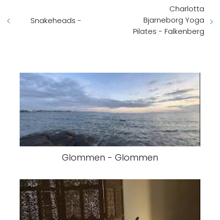
Charlotta
Bjarneborg Yoga
Snakeheads -
Pilates - Falkenberg
Glommen - Glommen