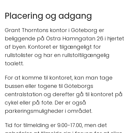
Placering og adgang
Grant Thorntons kontor i Göteborg er
beliggende på Östra Hamngatan 26 i hjertet
af byen. Kontoret er tilgængeligt for
rullstolister og har en rullstoltilgængelig
toalett.
For at komme til kontoret, kan man tage
bussen eller togene til Göteborgs
centralstation og derefter gå til kontoret på
cykel eller på fote. Der er også
parkeringsmuligheder i området.
Tid for tilmelding er 9.00-17.00, men det