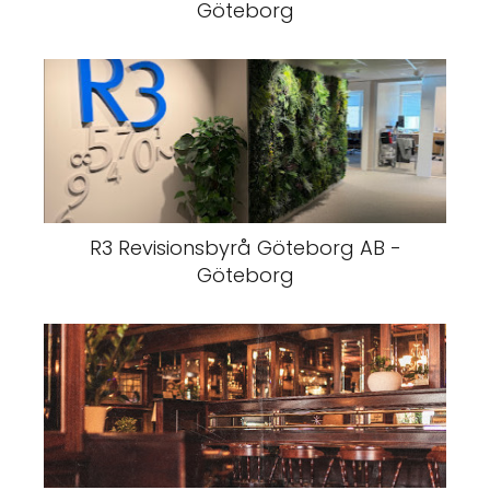
Göteborg
R3 Revisionsbyrå Göteborg AB -
Göteborg