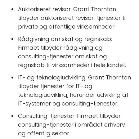
Auktoriseret revisor: Grant Thornton
tilbyder auktoriseret revisor-tjenester til
private og offentlige virksomheder.
Rådgivning om skat og regnskab:
Firmaet tilbyder rådgivning og
consulting-tjenester om skat og
regnskab til virksomheder i hele landet.
IT- og teknologiudvikling: Grant Thornton
tilbyder tjenester for IT- og
teknologiudvikling, herunder udvikling af
IT-systemer og consulting-tjenester.
Consulting-tjenester: Firmaet tilbyder
consulting-tjenester i området erhverv
og offentlig sektor.