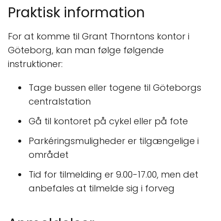
Praktisk information
For at komme til Grant Thorntons kontor i
Göteborg, kan man følge følgende
instruktioner:
Tage bussen eller togene til Göteborgs
centralstation
Gå til kontoret på cykel eller på fote
Parkéringsmuligheder er tilgængelige i
området
Tid for tilmelding er 9.00-17.00, men det
anbefales at tilmelde sig i forveg