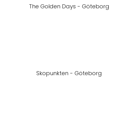
The Golden Days - Göteborg
Skopunkten - Göteborg