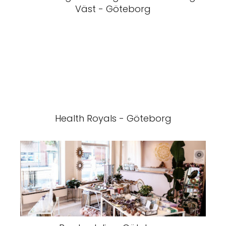
Väst - Göteborg
Health Royals - Göteborg