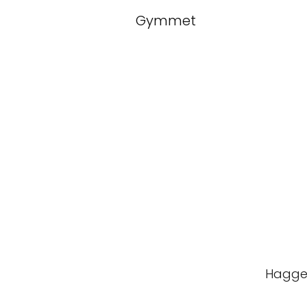
Gymmet
Hagge