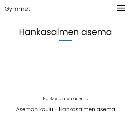
Gymmet
Hankasalmen asema
Hankasalmen asema
Aseman koulu - Hankasalmen asema