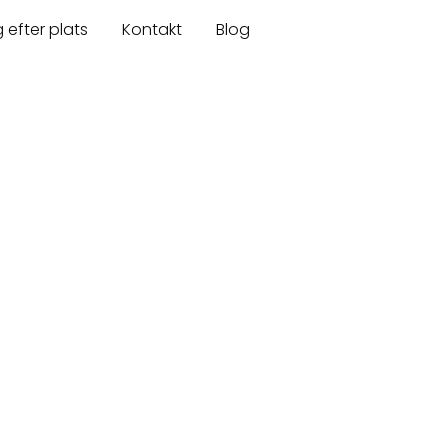
 efter plats
Kontakt
Blog