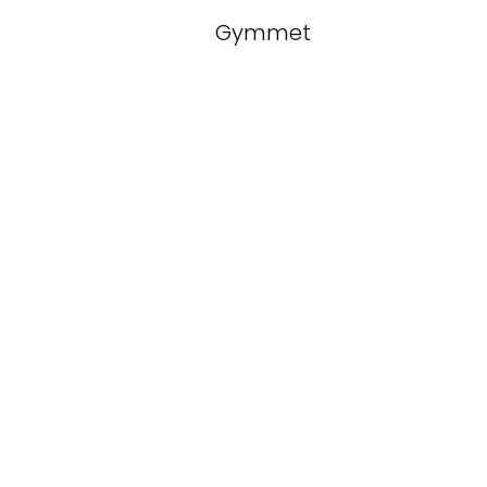
Gymmet