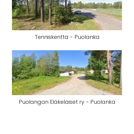
Tenniskenttä - Puolanka
Puolangan Eläkeläiset ry - Puolanka