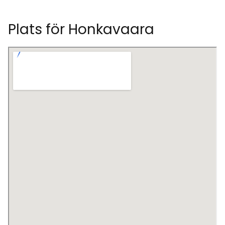
Plats för Honkavaara