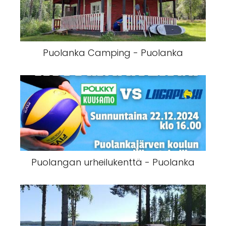
Puolanka Camping - Puolanka
Puolangan urheilukenttä - Puolanka