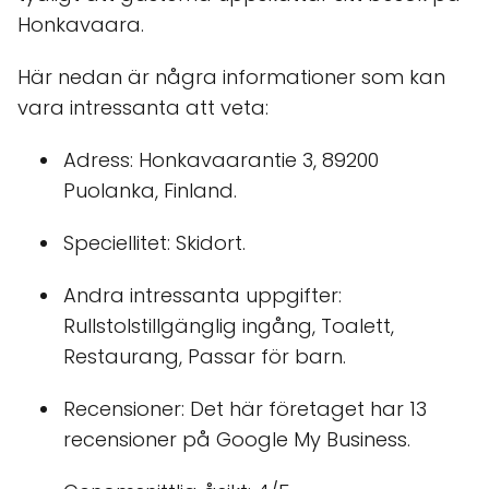
Honkavaara.
Här nedan är några informationer som kan
vara intressanta att veta:
Adress: Honkavaarantie 3, 89200
Puolanka, Finland.
Speciellitet: Skidort.
Andra intressanta uppgifter:
Rullstolstillgänglig ingång, Toalett,
Restaurang, Passar för barn.
Recensioner: Det här företaget har 13
recensioner på Google My Business.