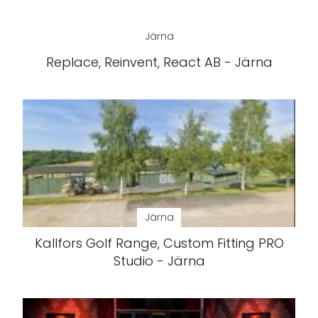
Järna
Replace, Reinvent, React AB - Järna
Järna
Kallfors Golf Range, Custom Fitting PRO
Studio - Järna