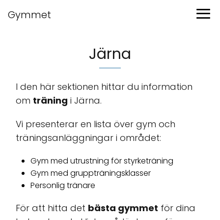
Gymmet
Järna
I den här sektionen hittar du information
om
träning
i Järna.
Vi presenterar en lista över gym och
träningsanläggningar i området:
Gym med utrustning för styrketräning
Gym med gruppträningsklasser
Personlig tränare
För att hitta det
bästa gymmet
för dina