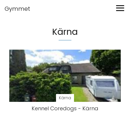
Gymmet
Kärna
Kärna
Kennel Coredogs - Kärna