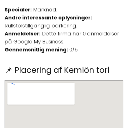
Specialer:
Marknad.
Andre interessante oplysninger:
Rullstolstillgänglig parkering.
Anmeldelser:
Dette firma har 0 anmeldelser
på Google My Business.
Gennemsnitlig mening:
0/5.
📌 Placering af Kemiön tori