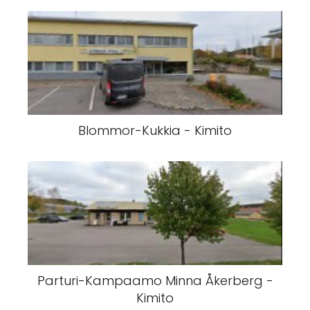
Blommor-Kukkia - Kimito
Parturi-Kampaamo Minna Åkerberg -
Kimito