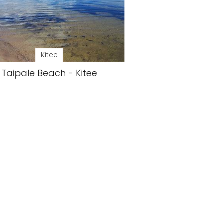
Kitee
Taipale Beach - Kitee