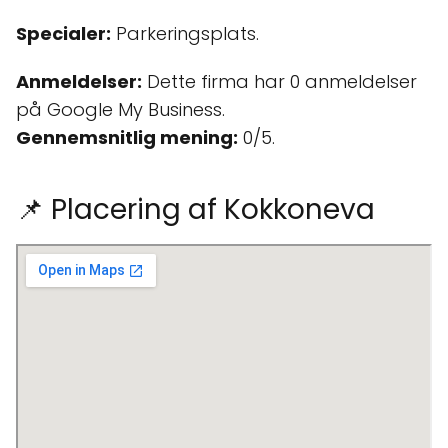
Specialer:
Parkeringsplats.
Anmeldelser:
Dette firma har 0 anmeldelser
på Google My Business.
Gennemsnitlig mening:
0/5.
📌 Placering af Kokkoneva