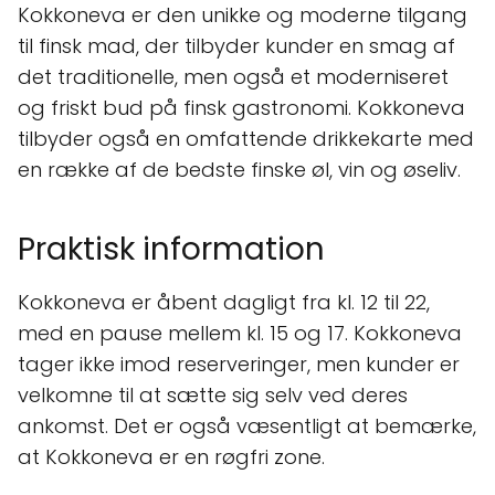
Kokkoneva er den unikke og moderne tilgang
til finsk mad, der tilbyder kunder en smag af
det traditionelle, men også et moderniseret
og friskt bud på finsk gastronomi. Kokkoneva
tilbyder også en omfattende drikkekarte med
en række af de bedste finske øl, vin og øseliv.
Praktisk information
Kokkoneva er åbent dagligt fra kl. 12 til 22,
med en pause mellem kl. 15 og 17. Kokkoneva
tager ikke imod reserveringer, men kunder er
velkomne til at sætte sig selv ved deres
ankomst. Det er også væsentligt at bemærke,
at Kokkoneva er en røgfri zone.