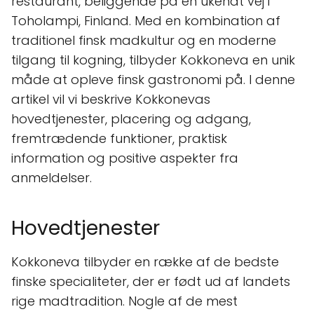
restaurant, beliggende på en ukendt vej i
Toholampi, Finland. Med en kombination af
traditionel finsk madkultur og en moderne
tilgang til kogning, tilbyder Kokkoneva en unik
måde at opleve finsk gastronomi på. I denne
artikel vil vi beskrive Kokkonevas
hovedtjenester, placering og adgang,
fremtrædende funktioner, praktisk
information og positive aspekter fra
anmeldelser.
Hovedtjenester
Kokkoneva tilbyder en række af de bedste
finske specialiteter, der er født ud af landets
rige madtradition. Nogle af de mest