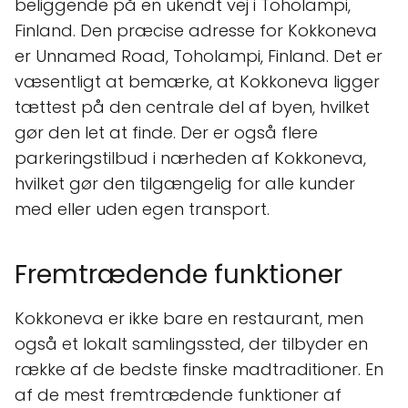
beliggende på en ukendt vej i Toholampi,
Finland. Den præcise adresse for Kokkoneva
er Unnamed Road, Toholampi, Finland. Det er
væsentligt at bemærke, at Kokkoneva ligger
tættest på den centrale del af byen, hvilket
gør den let at finde. Der er også flere
parkeringstilbud i nærheden af Kokkoneva,
hvilket gør den tilgængelig for alle kunder
med eller uden egen transport.
Fremtrædende funktioner
Kokkoneva er ikke bare en restaurant, men
også et lokalt samlingssted, der tilbyder en
række af de bedste finske madtraditioner. En
af de mest fremtrædende funktioner af