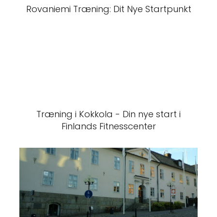
Rovaniemi Træning: Dit Nye Startpunkt
Træning i Kokkola - Din nye start i
Finlands Fitnesscenter