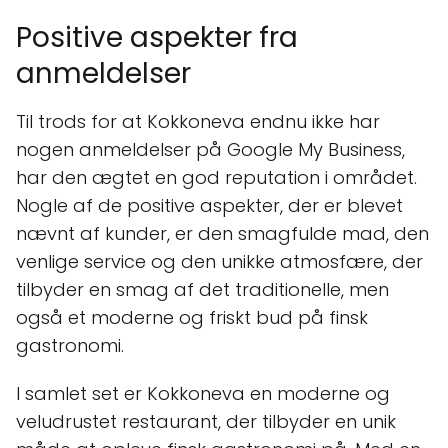
Positive aspekter fra
anmeldelser
Til trods for at Kokkoneva endnu ikke har
nogen anmeldelser på Google My Business,
har den ægtet en god reputation i området.
Nogle af de positive aspekter, der er blevet
nævnt af kunder, er den smagfulde mad, den
venlige service og den unikke atmosfære, der
tilbyder en smag af det traditionelle, men
også et moderne og friskt bud på finsk
gastronomi.
I samlet set er Kokkoneva en moderne og
veludrustet restaurant, der tilbyder en unik