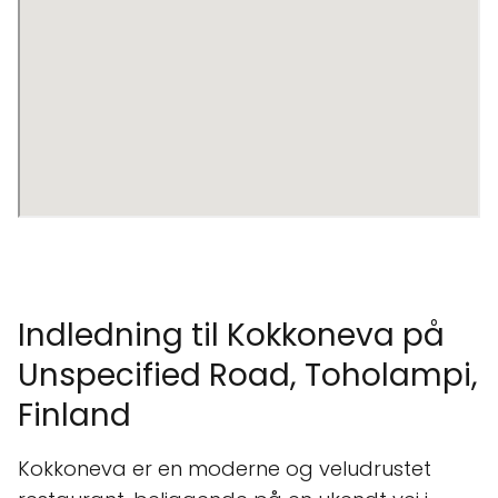
Indledning til Kokkoneva på
Unspecified Road, Toholampi,
Finland
Kokkoneva er en moderne og veludrustet