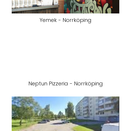
Yemek - Norrköping
Neptun Pizzeria - Norrköping