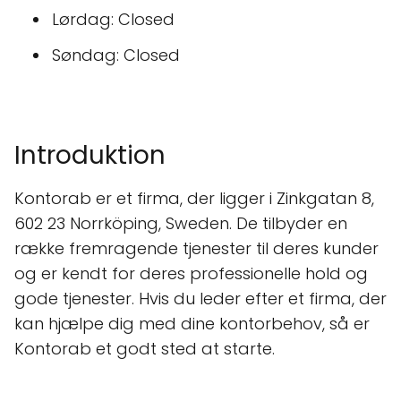
Lørdag: Closed
Søndag: Closed
Introduktion
Kontorab er et firma, der ligger i Zinkgatan 8,
602 23 Norrköping, Sweden. De tilbyder en
række fremragende tjenester til deres kunder
og er kendt for deres professionelle hold og
gode tjenester. Hvis du leder efter et firma, der
kan hjælpe dig med dine kontorbehov, så er
Kontorab et godt sted at starte.