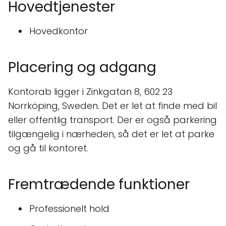
Hovedtjenester
Hovedkontor
Placering og adgang
Kontorab ligger i Zinkgatan 8, 602 23
Norrköping, Sweden. Det er let at finde med bil
eller offentlig transport. Der er også parkering
tilgængelig i nærheden, så det er let at parke
og gå til kontoret.
Fremtrædende funktioner
Professionelt hold