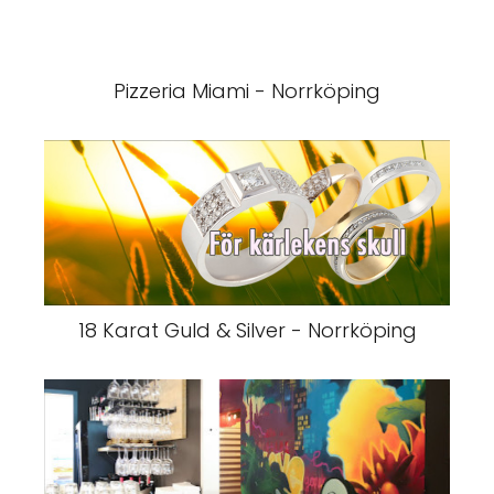
Pizzeria Miami - Norrköping
18 Karat Guld & Silver - Norrköping