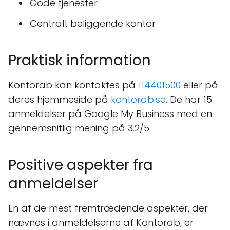
Gode tjenester
Centralt beliggende kontor
Praktisk information
Kontorab kan kontaktes på
114401500
eller på
deres hjemmeside på
kontorab.se
. De har 15
anmeldelser på Google My Business med en
gennemsnitlig mening på 3.2/5.
Positive aspekter fra
anmeldelser
En af de mest fremtrædende aspekter, der
nævnes i anmeldelserne af Kontorab, er