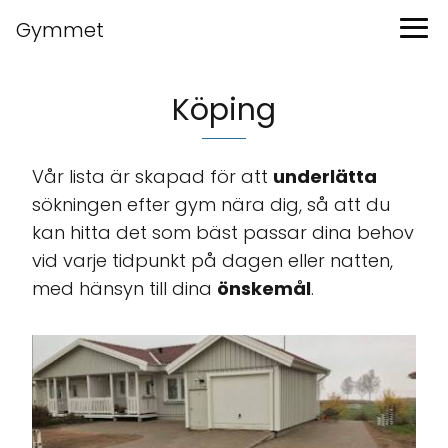
Gymmet
Köping
Vår lista är skapad för att
underlätta
sökningen efter gym nära dig, så att du
kan hitta det som bäst passar dina behov
vid varje tidpunkt på dagen eller natten,
med hänsyn till dina
önskemål
.