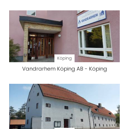
Köping
Vandrarhem Köping AB - Köping