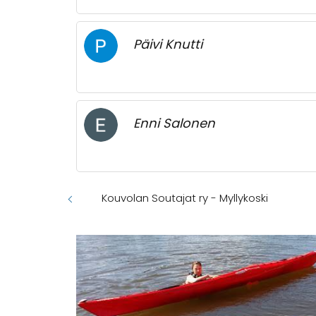
Päivi Knutti
Enni Salonen
Kouvolan Soutajat ry - Myllykoski