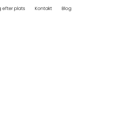
 efter plats
Kontakt
Blog