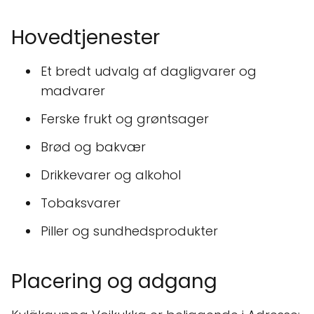
Hovedtjenester
Et bredt udvalg af dagligvarer og
madvarer
Ferske frukt og grøntsager
Brød og bakvær
Drikkevarer og alkohol
Tobaksvarer
Piller og sundhedsprodukter
Placering og adgang