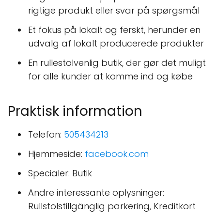
rigtige produkt eller svar på spørgsmål
Et fokus på lokalt og ferskt, herunder en
udvalg af lokalt producerede produkter
En rullestolvenlig butik, der gør det muligt
for alle kunder at komme ind og købe
Praktisk information
Telefon:
505434213
Hjemmeside:
facebook.com
Specialer: Butik
Andre interessante oplysninger:
Rullstolstillgänglig parkering, Kreditkort