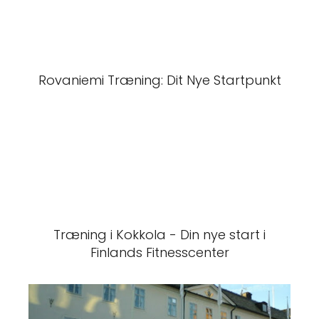
Rovaniemi Træning: Dit Nye Startpunkt
Træning i Kokkola - Din nye start i
Finlands Fitnesscenter