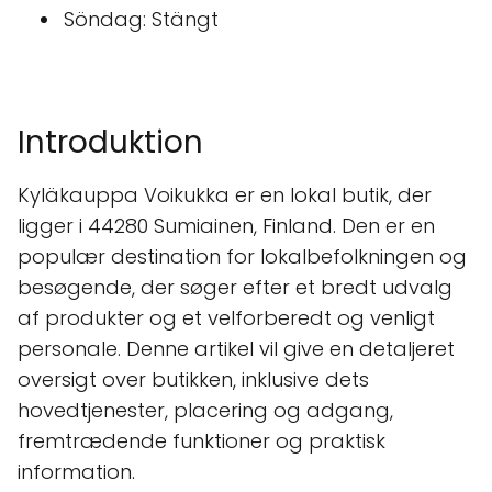
Söndag: Stängt
Introduktion
Kyläkauppa Voikukka er en lokal butik, der
ligger i 44280 Sumiainen, Finland. Den er en
populær destination for lokalbefolkningen og
besøgende, der søger efter et bredt udvalg
af produkter og et velforberedt og venligt
personale. Denne artikel vil give en detaljeret
oversigt over butikken, inklusive dets
hovedtjenester, placering og adgang,
fremtrædende funktioner og praktisk
information.