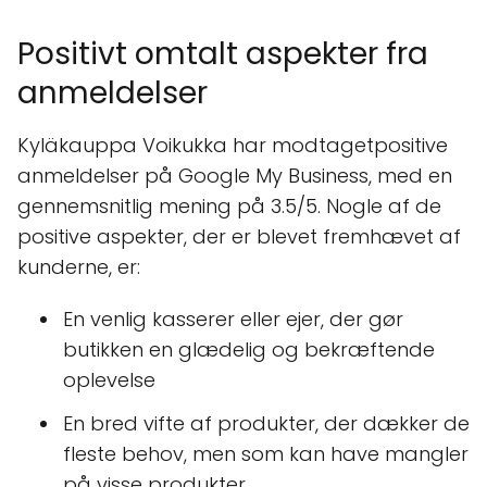
Positivt omtalt aspekter fra
anmeldelser
Kyläkauppa Voikukka har modtagetpositive
anmeldelser på Google My Business, med en
gennemsnitlig mening på 3.5/5. Nogle af de
positive aspekter, der er blevet fremhævet af
kunderne, er:
En venlig kasserer eller ejer, der gør
butikken en glædelig og bekræftende
oplevelse
En bred vifte af produkter, der dækker de
fleste behov, men som kan have mangler
på visse produkter