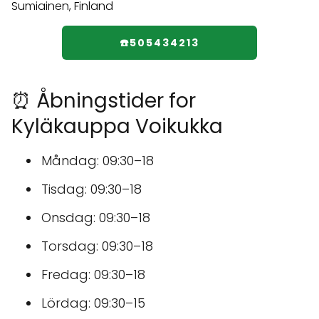
☎️505434213
⏰ Åbningstider for
Kyläkauppa Voikukka
Måndag: 09:30–18
Tisdag: 09:30–18
Onsdag: 09:30–18
Torsdag: 09:30–18
Fredag: 09:30–18
Lördag: 09:30–15