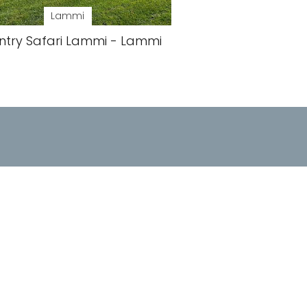
Lammi
ntry Safari Lammi - Lammi