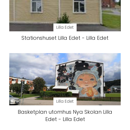
Lilla Edet
Stationshuset Lilla Edet - Lilla Edet
Lilla Edet
Basketplan utomhus Nya Skolan Lilla
Edet - Lilla Edet