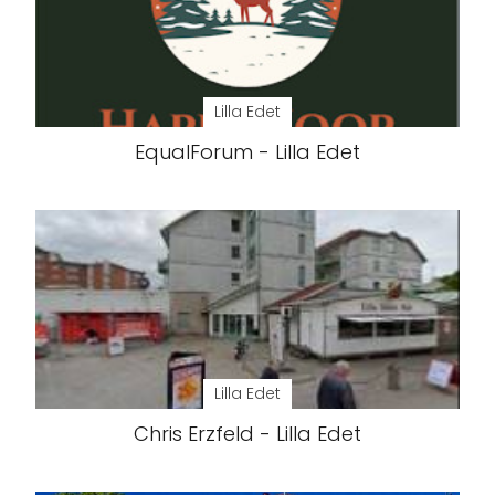
Lilla Edet
EqualForum - Lilla Edet
Lilla Edet
Chris Erzfeld - Lilla Edet