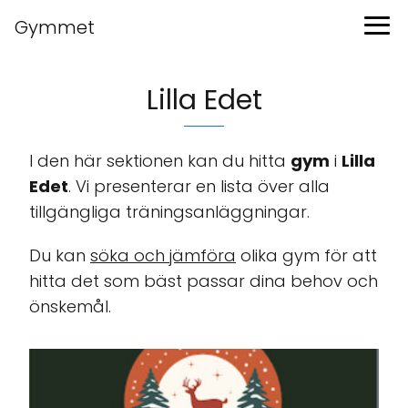
Gymmet
Lilla Edet
I den här sektionen kan du hitta
gym
i
Lilla
Edet
. Vi presenterar en lista över alla
tillgängliga träningsanläggningar.
Du kan
söka och jämföra
olika gym för att
hitta det som bäst passar dina behov och
önskemål.