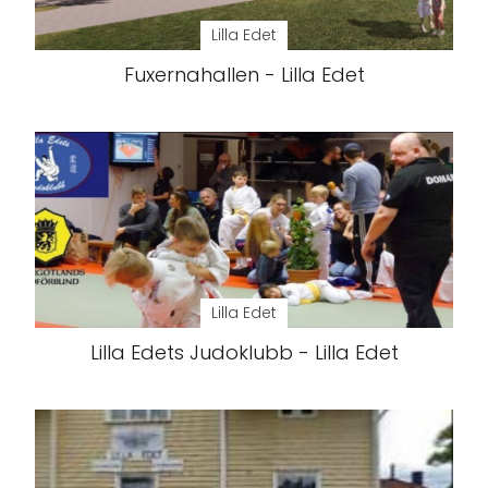
Lilla Edet
Fuxernahallen - Lilla Edet
Lilla Edet
Lilla Edets Judoklubb - Lilla Edet