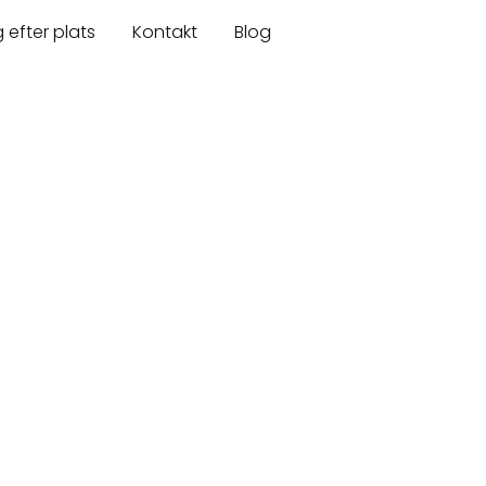
 efter plats
Kontakt
Blog