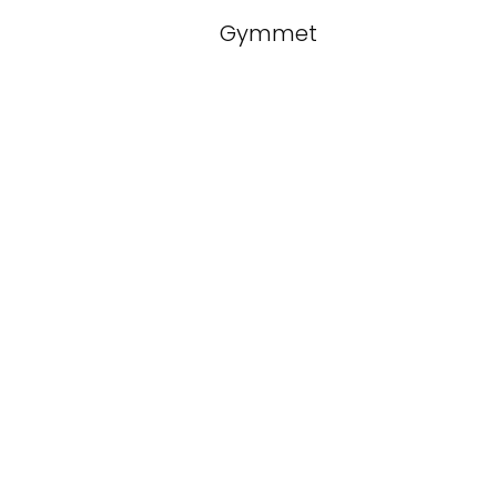
Gymmet