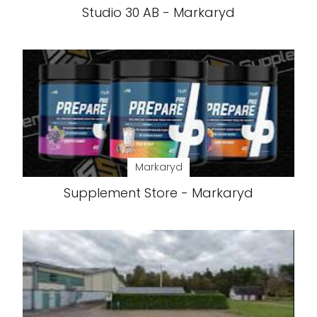
Studio 30 AB - Markaryd
Markaryd
Supplement Store - Markaryd