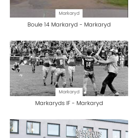
Markaryd
Boule 14 Markaryd - Markaryd
Markaryd
Markaryds IF - Markaryd