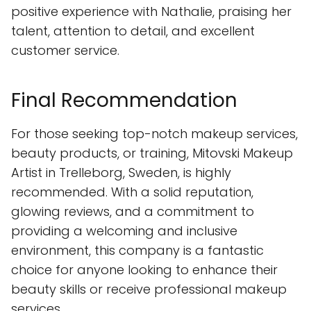
positive experience with Nathalie, praising her
talent, attention to detail, and excellent
customer service.
Final Recommendation
For those seeking top-notch makeup services,
beauty products, or training, Mitovski Makeup
Artist in Trelleborg, Sweden, is highly
recommended. With a solid reputation,
glowing reviews, and a commitment to
providing a welcoming and inclusive
environment, this company is a fantastic
choice for anyone looking to enhance their
beauty skills or receive professional makeup
services.