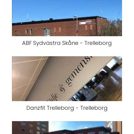
ABF Sydvästra Skåne - Trelleborg
Danzfit Trelleborg - Trelleborg