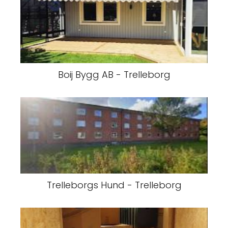
Boij Bygg AB - Trelleborg
Trelleborgs Hund - Trelleborg