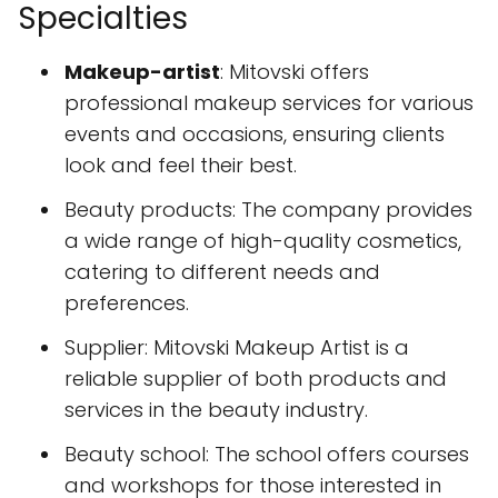
Specialties
Makeup-artist
: Mitovski offers
professional makeup services for various
events and occasions, ensuring clients
look and feel their best.
Beauty products: The company provides
a wide range of high-quality cosmetics,
catering to different needs and
preferences.
Supplier: Mitovski Makeup Artist is a
reliable supplier of both products and
services in the beauty industry.
Beauty school: The school offers courses
and workshops for those interested in