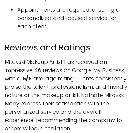
Appointments are required, ensuring a
personalized and focused service for
each client.
Reviews and Ratings
Mitovski Makeup Artist has received an
impressive 46 reviews on Google My Business,
with a
5/5
average rating. Clients consistently
praise the talent, professionalism, and friendly
nature of the makeup artist, Nathalie Mitovski.
Many express their satisfaction with the
personalized service and the overall
experience, recommending the company to
others without hesitation.