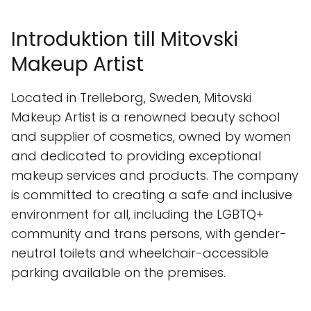
Introduktion till Mitovski
Makeup Artist
Located in Trelleborg, Sweden, Mitovski
Makeup Artist is a renowned beauty school
and supplier of cosmetics, owned by women
and dedicated to providing exceptional
makeup services and products. The company
is committed to creating a safe and inclusive
environment for all, including the LGBTQ+
community and trans persons, with gender-
neutral toilets and wheelchair-accessible
parking available on the premises.