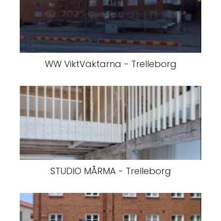
WW ViktVäktarna - Trelleborg
STUDIO MÅRMA - Trelleborg