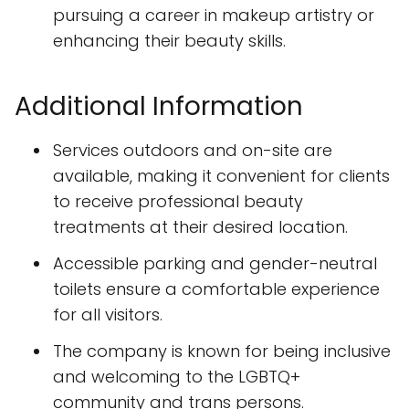
pursuing a career in makeup artistry or
enhancing their beauty skills.
Additional Information
Services outdoors and on-site are
available, making it convenient for clients
to receive professional beauty
treatments at their desired location.
Accessible parking and gender-neutral
toilets ensure a comfortable experience
for all visitors.
The company is known for being inclusive
and welcoming to the LGBTQ+
community and trans persons.