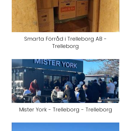
Smarta Förråd i Trelleborg AB -
Trelleborg
Mister York - Trelleborg - Trelleborg