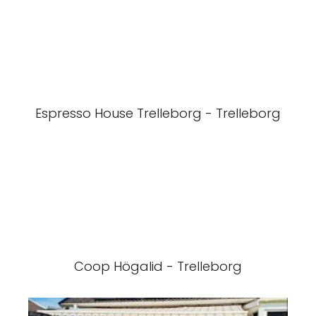
Espresso House Trelleborg - Trelleborg
Coop Högalid - Trelleborg