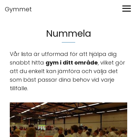
Gymmet
Nummela
Vår lista är utformad för att hjälpa dig
snabbt hitta
gym i ditt område
, vilket gör
att du enkelt kan jämföra och välja det
som bäst passar dina behov vid varje
tillfälle.