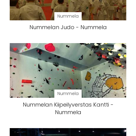
Nummela
Nummelan Judo - Nummela
Nummela
Nummelan Kiipeilyverstas Kantti -
Nummela