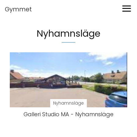
Gymmet
Nyhamnsläge
Nyhamnsläge
Galleri Studio MA - Nyhamnsläge