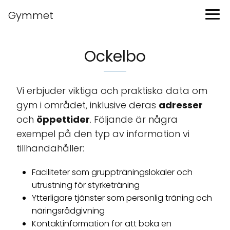
Gymmet
Ockelbo
Vi erbjuder viktiga och praktiska data om
gym i området, inklusive deras
adresser
och
öppettider
. Följande är några
exempel på den typ av information vi
tillhandahåller:
Faciliteter som gruppträningslokaler och
utrustning för styrketräning
Ytterligare tjänster som personlig träning och
näringsrådgivning
Kontaktinformation för att boka en