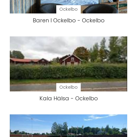
Ockelbo
Baren I Ockelbo - Ockelbo
Ockelbo
Kala Hälsa - Ockelbo