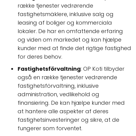
række tjenester vedrørende
fastighetsmäklere, inklusive salg og
leasing af boliger og kommerciala
lokaler. De har en omfattende erfaring
og viden om markedet og kan hjælpe
kunder med at finde det rigtige fastighed
for deres behov.
Fastighetsförvaltning
: OP Koti tilbyder
også en række tjenester vedrørende
fastighetsförvaltning, inklusive
administration, vedlikehold og
finansiering. De kan hjælpe kunder med
at hantere alle aspekter af deres
fastighetsinvesteringer og sikre, at de
fungerer som forventet.