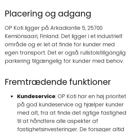
Placering og adgang
OP Koti ligger på Arkadiantie 5, 25700
Kemiönsaari, Finland. Det ligger i et industrielt
område og er let at finde for kunder med
egen transport. Det er også rullstolstillgänglig
parkering tilgængelig for kunder med behov.
Fremtrædende funktioner
Kundeservice
: OP Koti har en høj prioritet
på god kundeservice og hjælper kunder
med alt, fra at finde det rigtige fastighed
til at håndtere alle aspekter af
fastighetsinvesteringer. De forsøger altid