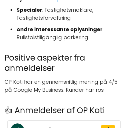
Specialer
: Fastighetsmäklare,
Fastighetsförvaltning
Andre interessante oplysninger
:
Rullstolstillgänglig parkering
Positive aspekter fra
anmeldelser
OP Koti har en gennemsnitlig mening på 4/5
på Google My Business. Kunder har ros
👍 Anmeldelser af OP Koti