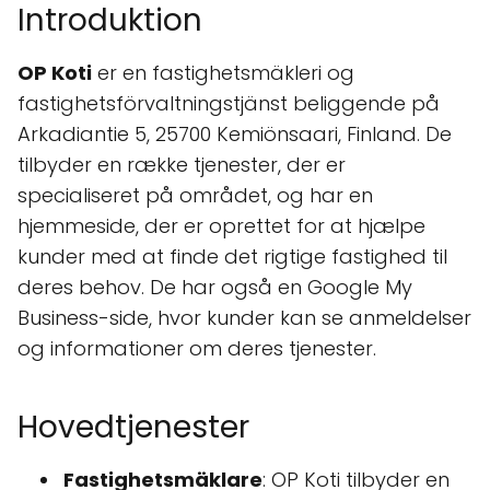
Introduktion
OP Koti
er en fastighetsmäkleri og
fastighetsförvaltningstjänst beliggende på
Arkadiantie 5, 25700 Kemiönsaari, Finland. De
tilbyder en række tjenester, der er
specialiseret på området, og har en
hjemmeside, der er oprettet for at hjælpe
kunder med at finde det rigtige fastighed til
deres behov. De har også en Google My
Business-side, hvor kunder kan se anmeldelser
og informationer om deres tjenester.
Hovedtjenester
Fastighetsmäklare
: OP Koti tilbyder en