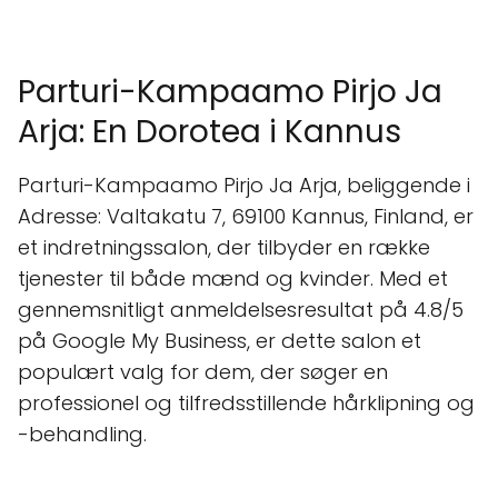
Parturi-Kampaamo Pirjo Ja
Arja: En Dorotea i Kannus
Parturi-Kampaamo Pirjo Ja Arja, beliggende i
Adresse: Valtakatu 7, 69100 Kannus, Finland, er
et indretningssalon, der tilbyder en række
tjenester til både mænd og kvinder. Med et
gennemsnitligt anmeldelsesresultat på 4.8/5
på Google My Business, er dette salon et
populært valg for dem, der søger en
professionel og tilfredsstillende hårklipning og
-behandling.