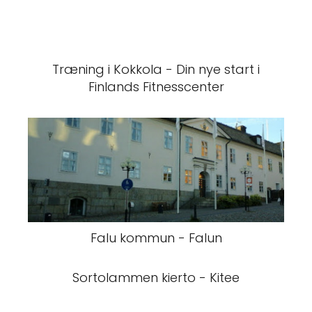
Træning i Kokkola - Din nye start i
Finlands Fitnesscenter
Falu kommun - Falun
Sortolammen kierto - Kitee