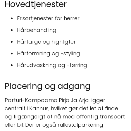
Hovedtjenester
Frisørtjenester for herrer
Hårbehandling
Hårfarge og highligter
Hårformning og -styling
Hårudvaskning og -tørring
Placering og adgang
Parturi-Kampaamo Pirjo Ja Arja ligger
centralt i Kannus, hvilket gør det let at finde
og tilgængeligt at nå med offentlig transport
eller bil. Der er også rullestolparkering