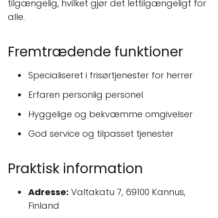
tilgængelig, hvilket gjør det lettilgængeligt for
alle.
Fremtrædende funktioner
Specialiseret i frisørtjenester for herrer
Erfaren personlig personel
Hyggelige og bekvæmme omgivelser
God service og tilpasset tjenester
Praktisk information
Adresse:
Valtakatu 7, 69100 Kannus,
Finland