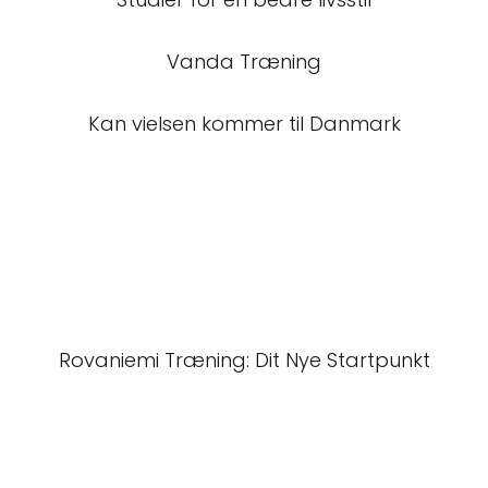
Vanda Træning
Kan vielsen kommer til Danmark
Rovaniemi Træning: Dit Nye Startpunkt