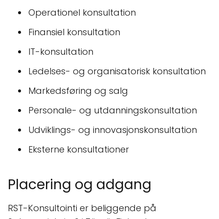
Operationel konsultation
Finansiel konsultation
IT-konsultation
Ledelses- og organisatorisk konsultation
Markedsføring og salg
Personale- og utdanningskonsultation
Udviklings- og innovasjonskonsultation
Eksterne konsultationer
Placering og adgang
RST-Konsultointi er beliggende på