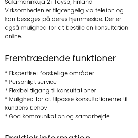
Salamoninkuja 2 i Töysä, Finland.
Virksomheden er tilgængelig via telefon og
kan besøges på deres hjemmeside. Der er
også mulighed for at bestille en konsultation
online.
Fremtrædende funktioner
* Ekspertise i forskellige områder
* Personligt service
* Flexibel tilgang til konsultationer
* Mulighed for at tilpasse konsultationerne til
kundens behov
* God kommunikation og samarbejde