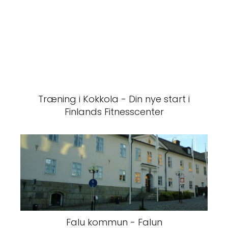
Træning i Kokkola - Din nye start i
Finlands Fitnesscenter
Falu kommun - Falun