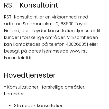
RST-Konsultointi
RST-Konsultointi er en virksomhed med
adresse Salamoninkuja 2, 63600 Töysä,
Finland, der tilbyder konsultationstjenester til
kunder i forskellige områder. Virksomheden
kan kontaktedes på telefon 400268351 eller
besøgt på deres hjemmeside www.rst-
konsultointi.fi.
Hovedtjenester
* Konsultationer i forskellige områder,
herunder:
Strategisk konsultation