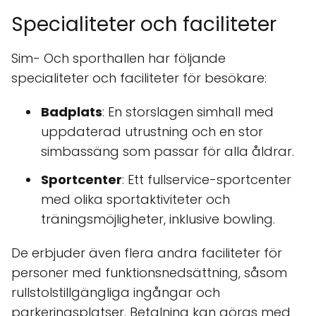
Specialiteter och faciliteter
Sim- Och sporthallen har följande
specialiteter och faciliteter för besökare:
Badplats
: En storslagen simhall med
uppdaterad utrustning och en stor
simbassäng som passar för alla åldrar.
Sportcenter
: Ett fullservice-sportcenter
med olika sportaktiviteter och
träningsmöjligheter, inklusive bowling.
De erbjuder även flera andra faciliteter för
personer med funktionsnedsättning, såsom
rullstolstillgängliga ingångar och
parkeringsplatser. Betalning kan göras med