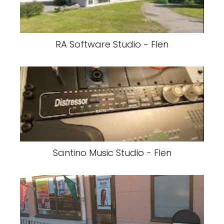
RA Software Studio - Flen
Santino Music Studio - Flen