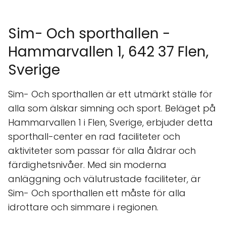
Sim- Och sporthallen -
Hammarvallen 1, 642 37 Flen,
Sverige
Sim- Och sporthallen är ett utmärkt ställe för
alla som älskar simning och sport. Beläget på
Hammarvallen 1 i Flen, Sverige, erbjuder detta
sporthall-center en rad faciliteter och
aktiviteter som passar för alla åldrar och
färdighetsnivåer. Med sin moderna
anläggning och välutrustade faciliteter, är
Sim- Och sporthallen ett måste för alla
idrottare och simmare i regionen.