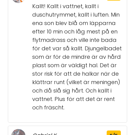
Kallt! Kallt i vattnet, kallt i
duschutrymmet, kallt i luften. Min
ena son blev blå om läpparna
efter 10 min och låg mest på en
flytmadrass och ville inte bada
för det var så kallt. Djungelbadet
som är för de mindre är av hård
plast som är väldigt hal. Det är
stor risk för att de halkar när de
klättrar runt (vilket är meningen)
och då slå sig hårt. Och kallt i
vattnet. Plus för att det är rent
och fräscht.