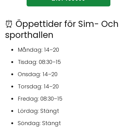
⏰ Öppettider för Sim- Och
sporthallen
Måndag: 14–20
Tisdag: 08:30–15
Onsdag: 14–20
Torsdag: 14–20
Fredag: 08:30–15
Lördag: Stängt
Söndag: Stängt