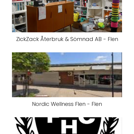
ZickZack Återbruk & Sömnad AB - Flen
Nordic Wellness Flen - Flen