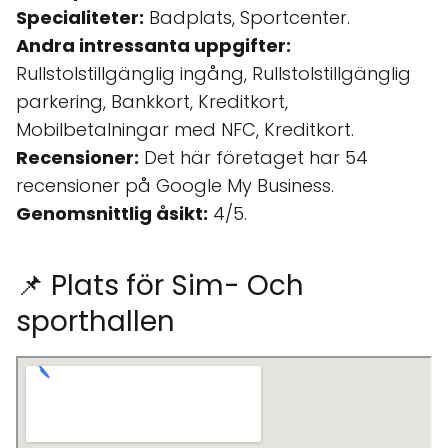
Specialiteter:
Badplats, Sportcenter.
Andra intressanta uppgifter:
Rullstolstillgänglig ingång, Rullstolstillgänglig
parkering, Bankkort, Kreditkort,
Mobilbetalningar med NFC, Kreditkort.
Recensioner:
Det här företaget har 54
recensioner på Google My Business.
Genomsnittlig åsikt:
4/5.
📌 Plats för Sim- Och
sporthallen