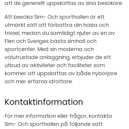
att de generellt uppskattas av sina besökare.
Att besöka Sim- Och sporthallen är ett
utmärkt sätt att förbättra din hälsa och
trivsel, medan du samtidigt njuter av en av
Flen och Sveriges bästa simhall och
sportcenter. Med sin moderna och
välutrustade anläggning, erbjuder de ett
utbud av aktiviteter och faciliteter som
kommer att uppskattas av både nybörjare
och mer erfarna idrottare.
Kontaktinformation
För mer information eller frågor, kontakta
Sim- Och sporthallen på följande sätt: