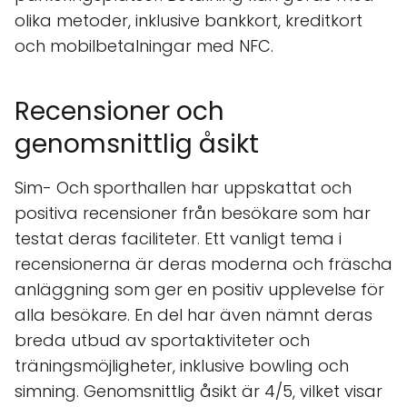
olika metoder, inklusive bankkort, kreditkort
och mobilbetalningar med NFC.
Recensioner och
genomsnittlig åsikt
Sim- Och sporthallen har uppskattat och
positiva recensioner från besökare som har
testat deras faciliteter. Ett vanligt tema i
recensionerna är deras moderna och fräscha
anläggning som ger en positiv upplevelse för
alla besökare. En del har även nämnt deras
breda utbud av sportaktiviteter och
träningsmöjligheter, inklusive bowling och
simning. Genomsnittlig åsikt är 4/5, vilket visar