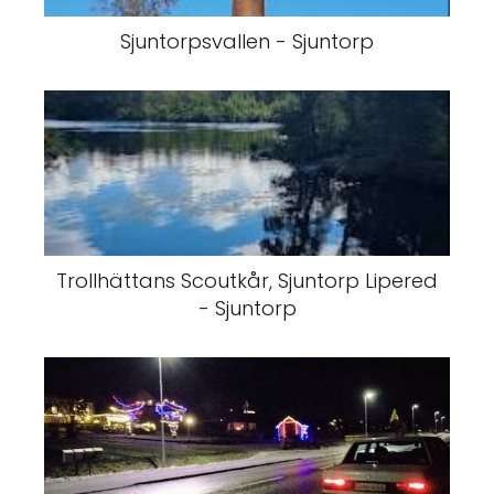
Sjuntorpsvallen - Sjuntorp
Trollhättans Scoutkår, Sjuntorp Lipered
- Sjuntorp