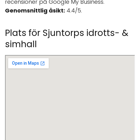
recensioner på Google My Business.
Genomsnittlig åsikt:
4.4/5.
Plats för Sjuntorps idrotts- &
simhall