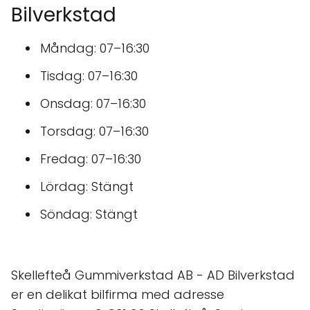
Bilverkstad
Måndag: 07–16:30
Tisdag: 07–16:30
Onsdag: 07–16:30
Torsdag: 07–16:30
Fredag: 07–16:30
Lördag: Stängt
Söndag: Stängt
Skellefteå Gummiverkstad AB - AD Bilverkstad
er en delikat bilfirma med adresse