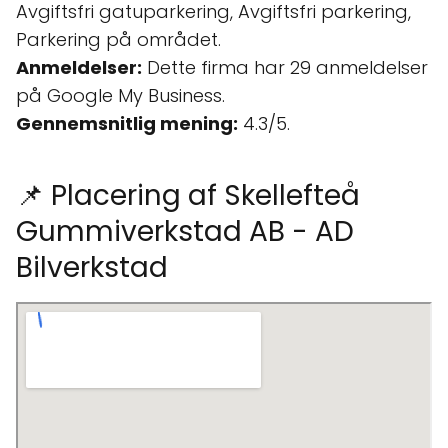
Avgiftsfri gatuparkering, Avgiftsfri parkering,
Parkering på området.
Anmeldelser:
Dette firma har 29 anmeldelser
på Google My Business.
Gennemsnitlig mening:
4.3/5.
📌 Placering af Skellefteå
Gummiverkstad AB - AD
Bilverkstad