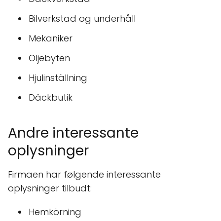
Bilverkstad og underhåll
Mekaniker
Oljebyten
Hjulinställning
Däckbutik
Andre interessante
oplysninger
Firmaen har følgende interessante
oplysninger tilbudt:
Hemkörning