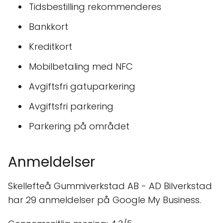
Tidsbestilling rekommenderes
Bankkort
Kreditkort
Mobilbetaling med NFC
Avgiftsfri gatuparkering
Avgiftsfri parkering
Parkering på området
Anmeldelser
Skellefteå Gummiverkstad AB - AD Bilverkstad
har 29 anmeldelser på Google My Business.