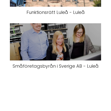
Funktionsrätt Luleå - Luleå
Småföretagsbyrån i Sverige AB - Luleå