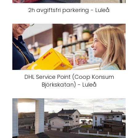
2h avgiftsfri parkering - Luleå
DHL Service Point (Coop Konsum
Björkskatan) - Luleå