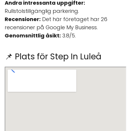
Andra intressanta uppgifter:
Rullstolstillgänglig parkering.
Recensioner:
Det här företaget har 26
recensioner på Google My Business.
Genomsnittlig åsikt:
3.8/5.
📌 Plats för Step In Luleå