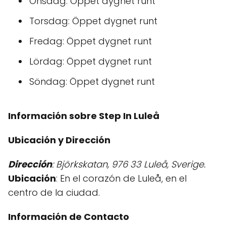
Onsdag: Öppet dygnet runt
Torsdag: Öppet dygnet runt
Fredag: Öppet dygnet runt
Lördag: Öppet dygnet runt
Söndag: Öppet dygnet runt
Información sobre Step In Luleå
Ubicación y Dirección
Dirección
: Björkskatan, 976 33 Luleå, Sverige.
Ubicación
: En el corazón de Luleå, en el
centro de la ciudad.
Información de Contacto