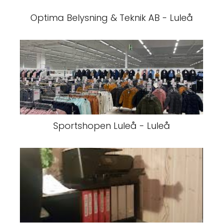
Optima Belysning & Teknik AB - Luleå
Sportshopen Luleå - Luleå