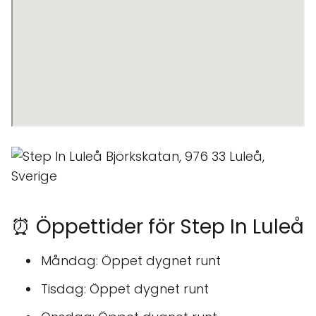
⏰ Öppettider för Step In Luleå
Måndag: Öppet dygnet runt
Tisdag: Öppet dygnet runt