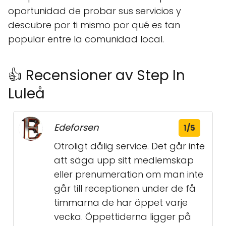
oportunidad de probar sus servicios y
descubre por ti mismo por qué es tan
popular entre la comunidad local.
👍 Recensioner av Step In
Luleå
Edeforsen
1/5
Otroligt dålig service. Det går inte
att säga upp sitt medlemskap
eller prenumeration om man inte
går till receptionen under de få
timmarna de har öppet varje
vecka. Öppettiderna ligger på