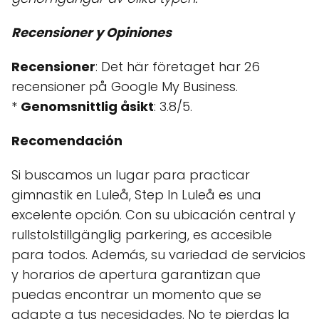
Recensioner y Opiniones
Recensioner
: Det här företaget har 26
recensioner på Google My Business.
*
Genomsnittlig åsikt
: 3.8/5.
Recomendación
Si buscamos un lugar para practicar
gimnastik en Luleå, Step In Luleå es una
excelente opción. Con su ubicación central y
rullstolstillgänglig parkering, es accesible
para todos. Además, su variedad de servicios
y horarios de apertura garantizan que
puedas encontrar un momento que se
adapte a tus necesidades. No te pierdas la