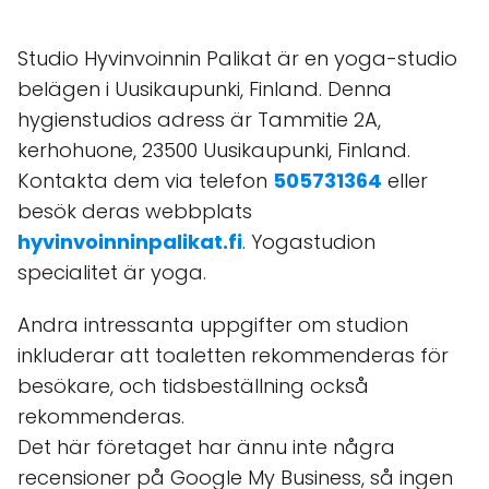
Studio Hyvinvoinnin Palikat är en yoga-studio
belägen i Uusikaupunki, Finland. Denna
hygienstudios adress är Tammitie 2A,
kerhohuone, 23500 Uusikaupunki, Finland.
Kontakta dem via telefon
505731364
eller
besök deras webbplats
hyvinvoinninpalikat.fi
. Yogastudion
specialitet är yoga.
Andra intressanta uppgifter om studion
inkluderar att toaletten rekommenderas för
besökare, och tidsbeställning också
rekommenderas.
Det här företaget har ännu inte några
recensioner på Google My Business, så ingen