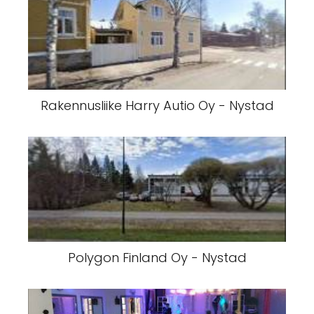
Rakennusliike Harry Autio Oy - Nystad
Polygon Finland Oy - Nystad