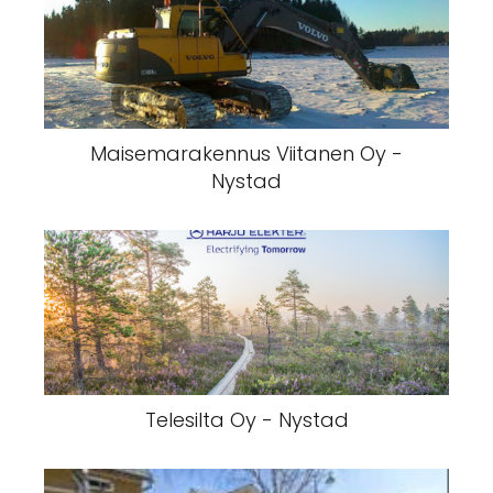
Maisemarakennus Viitanen Oy -
Nystad
Telesilta Oy - Nystad