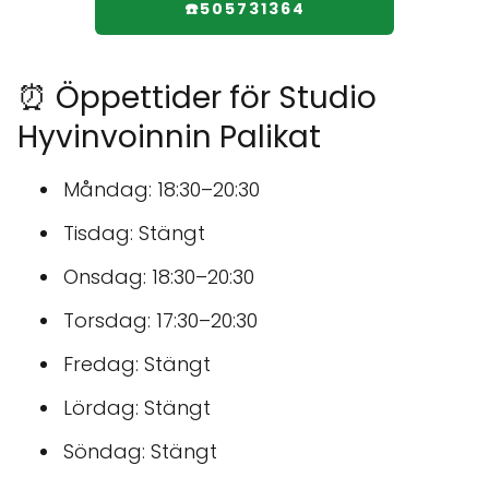
☎️505731364
⏰ Öppettider för Studio
Hyvinvoinnin Palikat
Måndag: 18:30–20:30
Tisdag: Stängt
Onsdag: 18:30–20:30
Torsdag: 17:30–20:30
Fredag: Stängt
Lördag: Stängt
Söndag: Stängt