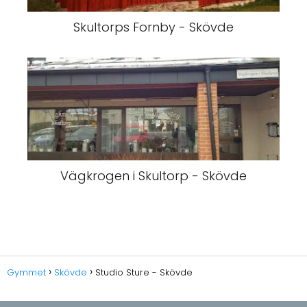
Skultorps Fornby - Skövde
Vägkrogen i Skultorp - Skövde
Gymmet
Skövde
Studio Sture - Skövde