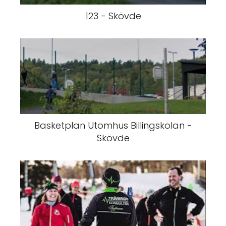
123 - Skövde
Basketplan Utomhus Billingskolan -
Skövde