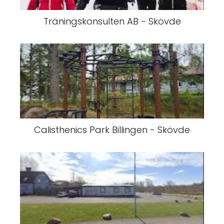
Träningskonsulten AB - Skövde
Calisthenics Park Billingen - Skövde