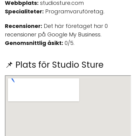
Webbplats:
studiosture.com
Specialiteter:
Programvaruföretag.
Recensioner:
Det här företaget har 0
recensioner på Google My Business.
Genomsnittlig åsikt:
0/5.
📌 Plats för Studio Sture