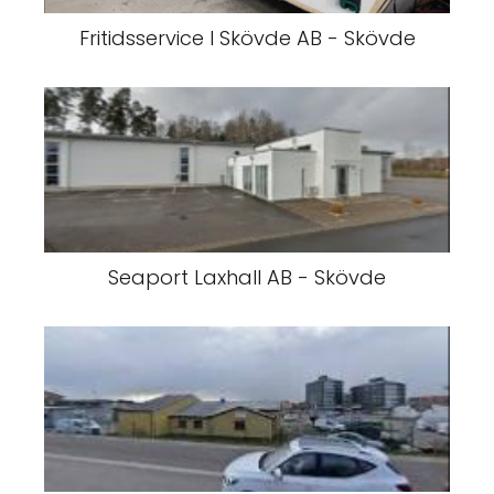
Fritidsservice I Skövde AB - Skövde
Seaport Laxhall AB - Skövde