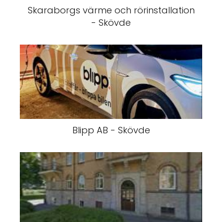
Skaraborgs värme och rörinstallation
- Skövde
Blipp AB - Skövde