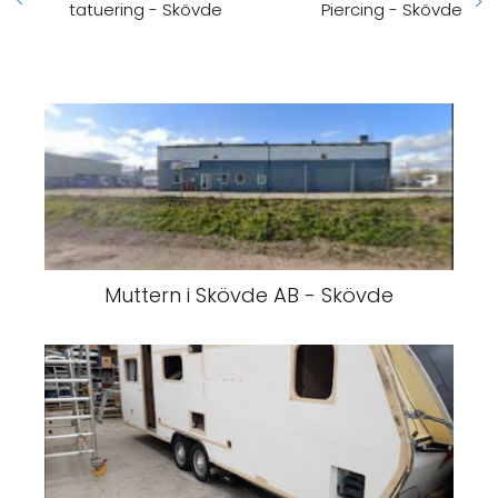
tatuering - Skövde
Piercing - Skövde
Muttern i Skövde AB - Skövde