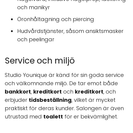
och manikyr
Öronhåltagning och piercing
Hudvårdstjänster, såsom ansiktsmasker
och peelingar
Service och miljö
Studio Younique är känd för sin goda service
och välkomnande miljö. De tar emot både
bankkort
,
kreditkort
och
kreditkort
, och
erbjuder
tidsbeställning
, vilket är mycket
praktiskt för deras kunder. Salongen är även
utrustad med
toalett
för er bekvämlighet.