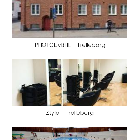
PHOTObyBHL - Trelleborg
Ztyle - Trelleborg