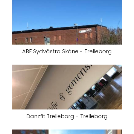
ABF Sydvästra Skåne - Trelleborg
Danzfit Trelleborg - Trelleborg