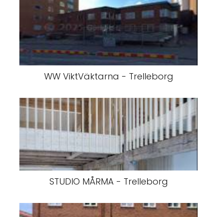
WW ViktVäktarna - Trelleborg
STUDIO MÅRMA - Trelleborg