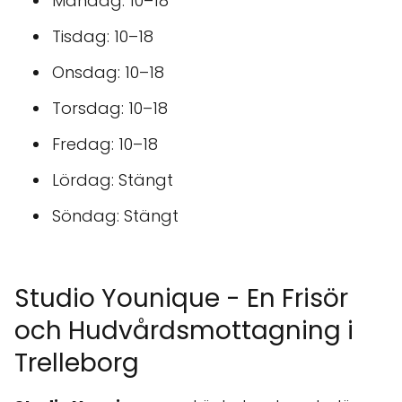
Måndag: 10–18
Tisdag: 10–18
Onsdag: 10–18
Torsdag: 10–18
Fredag: 10–18
Lördag: Stängt
Söndag: Stängt
Studio Younique - En Frisör
och Hudvårdsmottagning i
Trelleborg