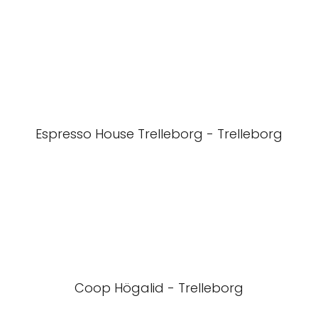
Espresso House Trelleborg - Trelleborg
Coop Högalid - Trelleborg