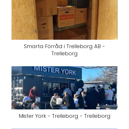
Smarta Förråd i Trelleborg AB -
Trelleborg
Mister York - Trelleborg - Trelleborg