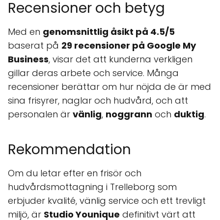
Recensioner och betyg
Med en
genomsnittlig åsikt på 4.5/5
baserat på
29 recensioner på Google My
Business
, visar det att kunderna verkligen
gillar deras arbete och service. Många
recensioner berättar om hur nöjda de är med
sina frisyrer, naglar och hudvård, och att
personalen är
vänlig
,
noggrann
och
duktig
.
Rekommendation
Om du letar efter en frisör och
hudvårdsmottagning i Trelleborg som
erbjuder kvalité, vänlig service och ett trevligt
miljö, är
Studio Younique
definitivt värt att