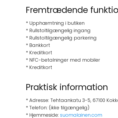
Fremtrædende funktio
* Upphæmtning i butiken
* Rullstoltilgængelig ingang
* Rullstoltilgængelig parkering
* Bankkort
* Kreditkort
* NFC-betalninger med mobiler
* Kreditkort
Praktisk information
* Adresse: Tehtaankatu 3-5, 67100 Kokko
* Telefon: (ikke tilgængelig)
* Hjemmeside:
suomalainen.com