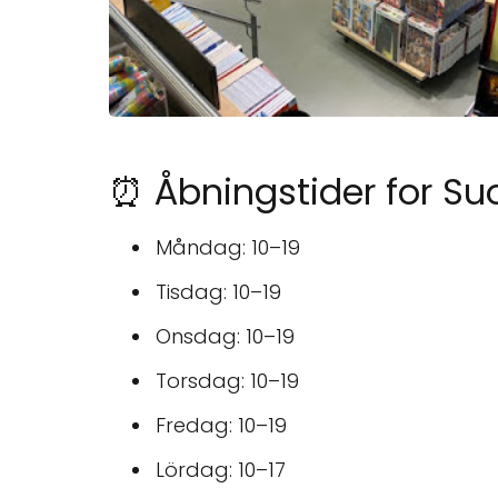
⏰ Åbningstider for S
Måndag: 10–19
Tisdag: 10–19
Onsdag: 10–19
Torsdag: 10–19
Fredag: 10–19
Lördag: 10–17